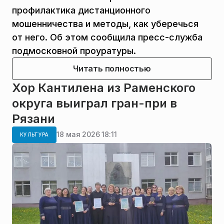
профилактика дистанционного
мошенничества и методы, как уберечься
от него. Об этом сообщила пресс-служба
подмосковной проуратуры.
Читать полностью
Хор Кантилена из Раменского
округа выиграл гран-при в
Рязани
18 мая 2026 18:11
КУЛЬТУРА