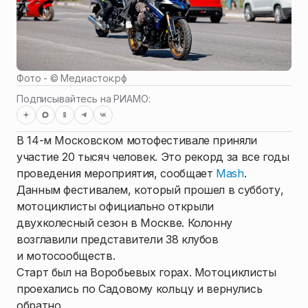
Фото - ©
Медиасток.рф
Подписывайтесь на РИАМО:
В 14-м Московском мотофестивале приняли
участие 20 тысяч человек. Это рекорд за все годы
проведения мероприятия, сообщает
Mash
.
Данным фестивалем, который прошел в субботу,
мотоциклисты официально открыли
двухколесный сезон в Москве. Колонну
возглавили представители 38 клубов
и мотосообществ.
Старт был на Воробьевых горах. Мотоциклисты
проехались по Садовому кольцу и вернулись
обратно.