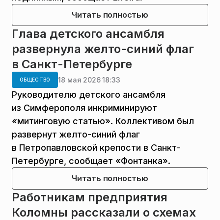
Читать полностью
Глава детского ансамбля
развернула желто-синий флаг
в Санкт-Петербурге
18 мая 2026 18:33
ОБЩЕСТВО
Руководителю детского ансамбля
из Симферополя инкриминируют
«митинговую статью». Коллективом был
развернут желто-синий флаг
в Петропавловской крепости в Санкт-
Петербурге, сообщает «Фонтанка».
Читать полностью
Работникам предприятия
Коломны рассказали о схемах