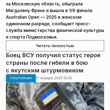
за Московскую область, обыграла
Магдалену Френх и вышла в 1/8 финала
Australian Open — 2025 в женском
одиночном разряде, сообщает пресс-
служба министерства физической культуры
и спорта Подмосковья.
Читать полностью
Боец ВСУ получил статус героя
страны после гибели в бою
с якутским штурмовиком
17 января 2025 18:55
СПЕЦОПЕРАЦИЯ