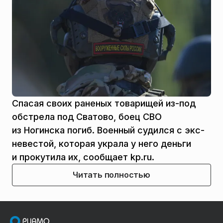
Спасая своих раненых товарищей из-под
обстрела под Сватово, боец СВО
из Ногинска погиб. Военный судился с экс-
невестой, которая украла у него деньги
и прокутила их, сообщает kp.ru.
Читать полностью