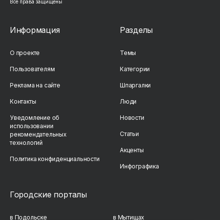
Все права защищены
Информация
Разделы
О проекте
Темы
Пользователям
Категории
Реклама на сайте
Шпаргалки
Контакты
Люди
Уведомление об
Новости
использовании
Статьи
рекомендательных
технологий
Акценты
Политика конфиденциальности
Инфографика
Городские порталы
в Подольске
в Мытищах