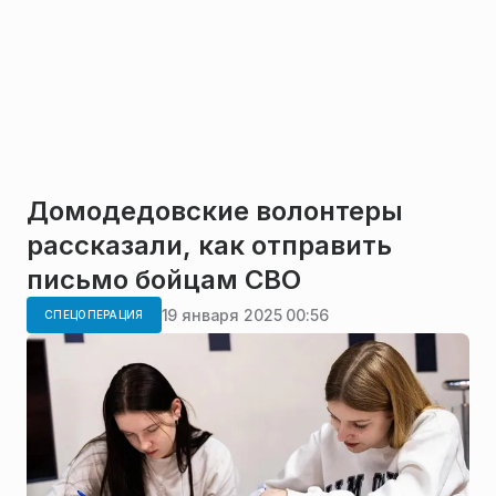
Домодедовские волонтеры
рассказали, как отправить
письмо бойцам СВО
19 января 2025 00:56
СПЕЦОПЕРАЦИЯ