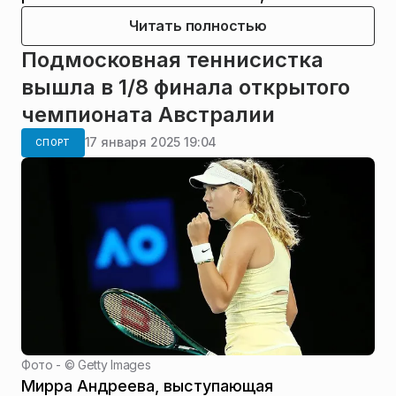
Читать полностью
Подмосковная теннисистка
вышла в 1/8 финала открытого
чемпионата Австралии
17 января 2025 19:04
СПОРТ
Фото - ©
Getty Images
Мирра Андреева, выступающая