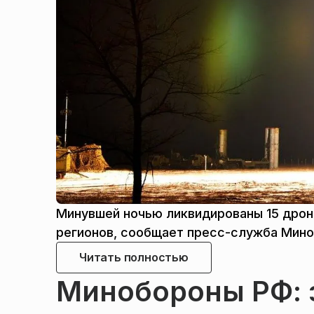
Минувшей ночью ликвидированы 15 дрон
регионов, сообщает пресс-служба Мин
Читать полностью
Минобороны РФ: 