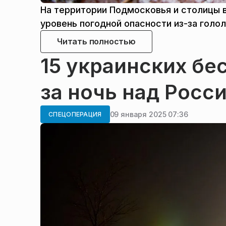
На территории Подмосковья и столицы 
уровень погодной опасности из-за голо
Читать полностью
15 украинских бе
за ночь над Росс
09 января 2025 07:36
СПЕЦОПЕРАЦИЯ