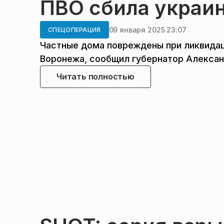
ПВО сбила украи
09 января 2025 23:07
СПЕЦОПЕРАЦИЯ
Частные дома повреждены при ликвидац
Воронежа, сообщил губернатор Алексан
Читать полностью