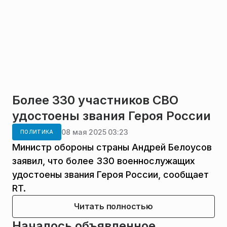
Более 330 участников СВО
удостоены звания Героя России
08 мая 2025 03:23
ПОЛИТИКА
Министр обороны страны Андрей Белоусов
заявил, что более 330 военнослужащих
удостоены звания Героя России, сообщает
RT.
Читать полностью
Началось объявленное