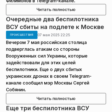
Филимонов в Telegram-канале.
Читать полностью
Очередные два беспилотника
ВСУ сбиты на подлете к Москве
07 мая 2025 22:25
ПРОИСШЕСТВИЯ
Вечером 7 мая российская столица
подверглась атакам со стороны
Вооруженных сил Украины, которые
задействовали для этих целей
беспилотники. Еще о двух сбитых
украинских дронах в своем Telegram-
канале сообщил мэр Москвы Сергей
Собянин.
Читать полностью
Еще три беспилотника ВСУ