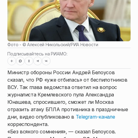
Фото - ©
Алексей Никольский
/
РИА Новости
Подписывайтесь на РИАМО:
Министр обороны России Андрей Белоусов
сказал, что РФ «уже отбилась» от беспилотников
ВСУ. Так глава ведомства ответил на вопрос
журналиста Кремлевского пула Александра
Юнашева, спросившего, сможет ли Москва
отразить атаку БПЛА противника в праздничные
дни, видео опубликовано в
Telegram-канале
корреспондента.
«Без всякого сомнения», — сказал Белоусов.