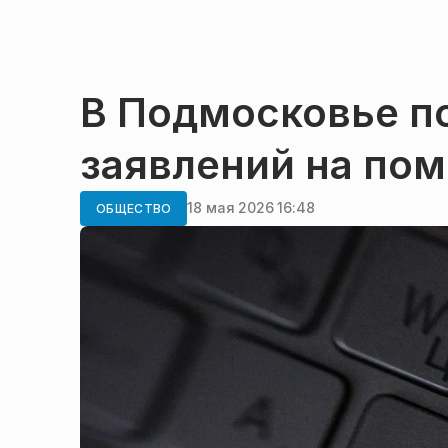
В Подмосковье по
заявлений на пом
18 мая 2026 16:48
ОБЩЕСТВО