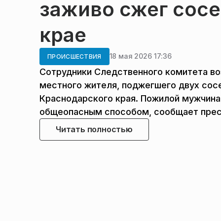
заживо сжег сос
крае
18 мая 2026 17:36
ПРОИСШЕСТВИЯ
Сотрудники Следственного комитета во
местного жителя, поджегшего двух сосе
Краснодарского края. Пожилой мужчина
общеопасным способом, сообщает пресс
Читать полностью