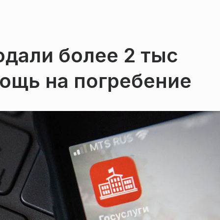
дали более 2 тыс
ощь на погребение