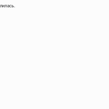
лилась.