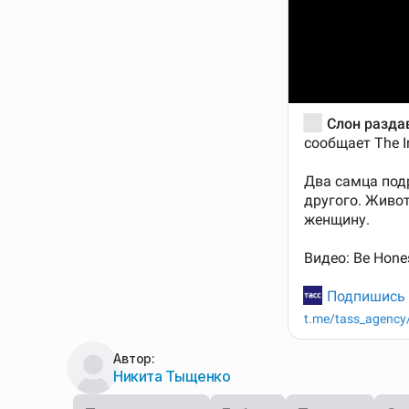
Автор:
Никита Тыщенко