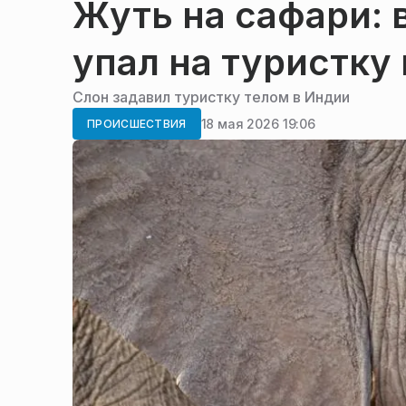
Жуть на сафари: 
упал на туристку 
Слон задавил туристку телом в Индии
18 мая 2026 19:06
ПРОИСШЕСТВИЯ