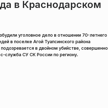
еда в Краснодарском
збудили уголовное дело в отношении 70-летнего
дей в поселке Агой Туапсинского района
 подозревается в двойном убийстве, совершенн
-служба СУ СК России по региону.