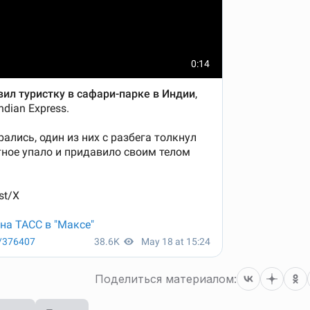
Поделиться материалом: