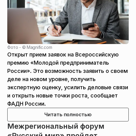
Фото - ©
Magnific.com
Открыт прием заявок на Всероссийскую
премию «Молодой предприниматель
России». Это возможность заявить о своем
деле на новом уровне, получить
экспертную оценку, усилить деловые связи
и открыть новые точки роста, сообщает
ФАДН России.
Читать полностью
Межрегиональный форум
«Русский мир» пройдет