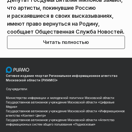
что артисты, покинувшие Россию
и раскаявшиеся в своих высказываниях,
имеют право вернуться на Родину,
сообщает Общественная Служба Новостей.
Читать полностью
Сетевое издание «портал Региональное информационное агентство
Московской области (РИАМО)»
Соучредители:
Министерство информации и молодежной политики Московской области
Государственное автономное учреждение Московской области «Цифровые
Медиа»
Государственное автономное учреждение Московской области «Информационное
агентство «Контент-Центр»
Государственное автономное учреждение Московской области «Агентство
информационных систем общего пользования «Подмосковье»