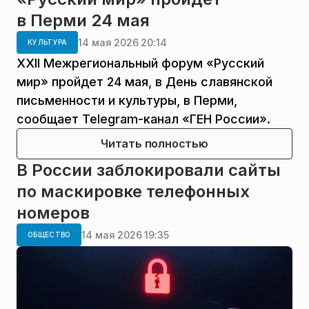
в Перми 24 мая
14 мая 2026 20:14
КУЛЬТУРА
XXII Межрегиональный форум «Русский
мир» пройдет 24 мая, в День славянской
письменности и культуры, в Перми,
сообщает Telegram-канал «ГЕН России».
Читать полностью
В России заблокировали сайты
по маскировке телефонных
номеров
14 мая 2026 19:35
ОБЩЕСТВО