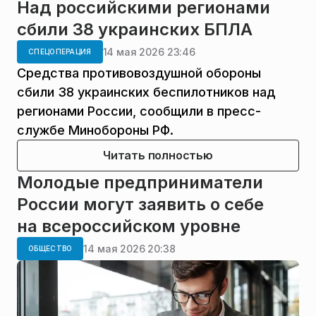
Над российскими регионами
сбили 38 украинских БПЛА
14 мая 2026 23:46
СПЕЦОПЕРАЦИЯ
Средства противовоздушной обороны
сбили 38 украинских беспилотников над
регионами России, сообщили в пресс-
службе Минобороны РФ.
Читать полностью
Молодые предприниматели
России могут заявить о себе
на всероссийском уровне
14 мая 2026 20:38
ОБЩЕСТВО