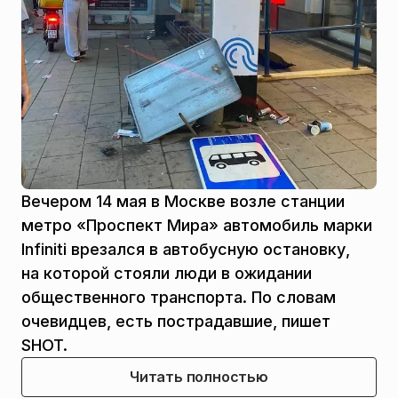
Вечером 14 мая в Москве возле станции
метро «Проспект Мира» автомобиль марки
Infiniti врезался в автобусную остановку,
на которой стояли люди в ожидании
общественного транспорта. По словам
очевидцев, есть пострадавшие, пишет
SHOT.
Читать полностью