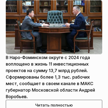
В Наро-Фоминском округе с 2024 года
воплощено в жизнь 11 инвестиционных
проектов на сумму 13,7 млрд рублей.
Сформированы более 1,3 тыс. рабочих
мест, сообщает в своем канале в МАКС
губернатор Московской области Андрей
Воробьев.
Читать полностью