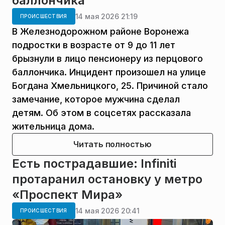
баллончика
14 мая 2026 21:19
ПРОИСШЕСТВИЯ
В Железнодорожном районе Воронежа
подростки в возрасте от 9 до 11 лет
брызнули в лицо пенсионеру из перцового
баллончика. Инцидент произошел на улице
Богдана Хмельницкого, 25. Причиной стало
замечание, которое мужчина сделал
детям. Об этом в соцсетях рассказала
жительница дома.
Читать полностью
Есть пострадавшие: Infiniti
протаранил остановку у метро
«Проспект Мира»
14 мая 2026 20:41
ПРОИСШЕСТВИЯ