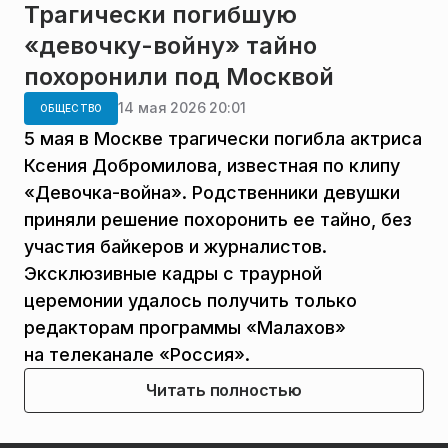
Трагически погибшую
«девочку-войну» тайно
похоронили под Москвой
14 мая 2026 20:01
ОБЩЕСТВО
5 мая в Москве трагически погибла актриса
Ксения Добромилова, известная по клипу
«Девочка-война». Родственники девушки
приняли решение похоронить ее тайно, без
участия байкеров и журналистов.
Эксклюзивные кадры с траурной
церемонии удалось получить только
редакторам программы «Малахов»
на телеканале «Россия».
Читать полностью