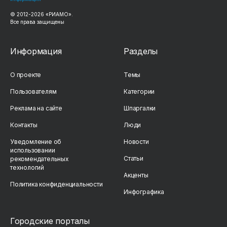
© 2012-2026 «РИАМО».
Все права защищены
Информация
Разделы
О проекте
Темы
Пользователям
Категории
Реклама на сайте
Шпаргалки
Контакты
Люди
Уведомление об
Новости
использовании
Статьи
рекомендательных
технологий
Акценты
Политика конфиденциальности
Инфографика
Городские порталы