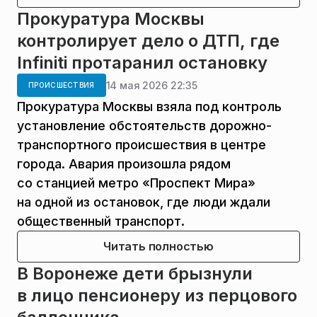
Прокуратура Москвы
контролирует дело о ДТП, где
Infiniti протаранил остановку
14 мая 2026 22:35
ПРОИСШЕСТВИЯ
Прокуратура Москвы взяла под контроль
установление обстоятельств дорожно-
транспортного происшествия в центре
города. Авария произошла рядом
со станцией метро «Проспект Мира»
на одной из остановок, где люди ждали
общественный транспорт.
Читать полностью
В Воронеже дети брызнули
в лицо пенсионеру из перцового