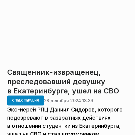
Священник-извращенец,
преследовавший девушку
в Екатеринбурге, ушел на СВО
28 декабря 2024 13:39
СПЕЦОПЕРАЦИЯ
Экс-иерей РПЦ Даниил Сидоров, которого
подозревают в развратных действиях
в отношении студентки из Екатеринбурга,
ушел на СВО и стал штурмовиком,