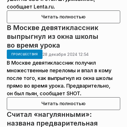
сообщает Lenta.ru.
Читать полностью
В Москве девятиклассник
выпрыгнул из окна школы
во время урока
28 декабря 2024 12:54
ПРОИСШЕСТВИЯ
В Москве девятиклассник получил
множественные переломы и впал в кому
после того, как выпрыгнул из окна школы
прямо во время урока. Предварительно,
он был пьян, сообщает SHOT.
Читать полностью
Считал «нагулянными»:
названа предварительная