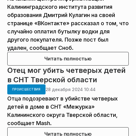
Калининградского института развития
образования Дмитрий Кулагин на своей
странице «ВКонтакте» рассказал о том, что
случайно оплатил бутылку водки для
другого покупателя. Позже пост был
удален, сообщает Сноб.
Читать полностью
Отец мог убить четверых детей
в СНТ Тверской области
28 декабря 2024 10:44
ПРОИСШЕСТВИЯ
Отца подозревают в убийстве четверых
детей в доме в СНТ «Межурка»
Калининского округа Тверской области,
сообщает Mash.
Читать полностью