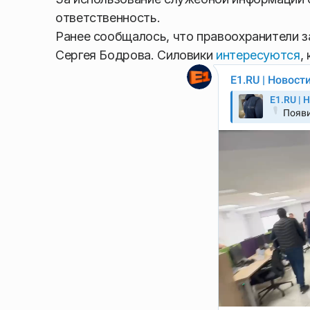
ответственность.
Ранее сообщалось, что правоохранители 
Сергея Бодрова. Силовики
интересуются
,