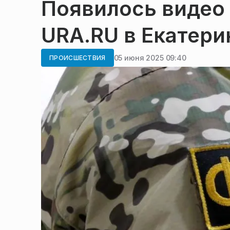
Появилось видео
URA.RU в Екатери
05 июня 2025 09:40
ПРОИСШЕСТВИЯ