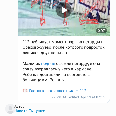
Автор:
Никита Тыщенко