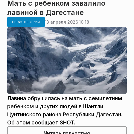
Мать с ребенком завалило
лавиной в Дагестане
13 апреля 2026 10:18
ПРОИСШЕСТВИЯ
Лавина обрушилась на мать с семилетним
ребенком и других людей в Шаитли
Цунтинского района Республики Дагестан.
Об этом сообщает SHOT.
Читать полностью