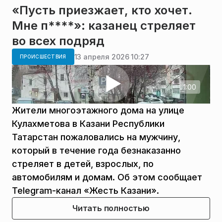
«Пусть приезжает, кто хочет.
Мне п****»: казанец стреляет
во всех подряд
13 апреля 2026 10:27
ПРОИСШЕСТВИЯ
1:00
Жители многоэтажного дома на улице
Кулахметова в Казани Республики
Татарстан пожаловались на мужчину,
который в течение года безнаказанно
стреляет в детей, взрослых, по
автомобилям и домам. Об этом сообщает
Telegram-канал «Жесть Казани».
Читать полностью