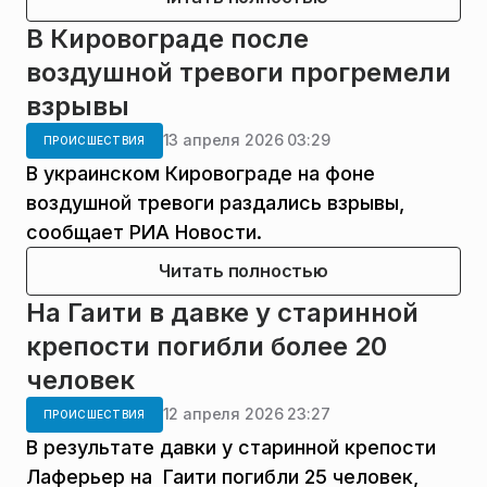
В Кировограде после
воздушной тревоги прогремели
взрывы
13 апреля 2026 03:29
ПРОИСШЕСТВИЯ
В украинском Кировограде на фоне
воздушной тревоги раздались взрывы,
сообщает РИА Новости.
Читать полностью
На Гаити в давке у старинной
крепости погибли более 20
человек
12 апреля 2026 23:27
ПРОИСШЕСТВИЯ
В результате давки у старинной крепости
Лаферьер на Гаити погибли 25 человек,