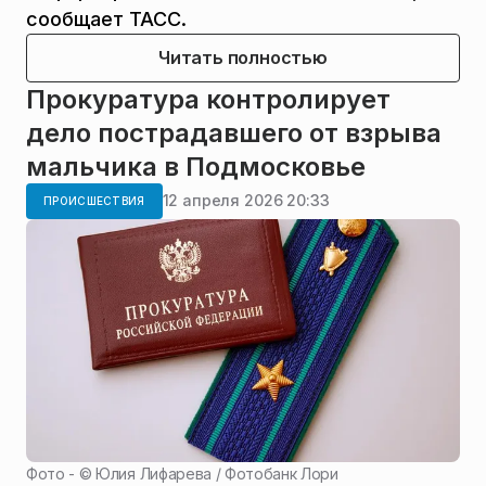
сообщает ТАСС.
Читать полностью
Прокуратура контролирует
дело пострадавшего от взрыва
мальчика в Подмосковье
12 апреля 2026 20:33
ПРОИСШЕСТВИЯ
Фото - ©
Юлия Лифарева / Фотобанк Лори