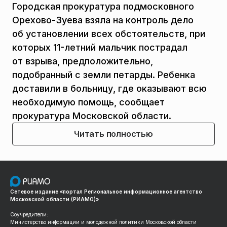
Городская прокуратура подмосковного
Орехово-Зуева взяла на контроль дело
об установлении всех обстоятельств, при
которых 11-летний мальчик пострадал
от взрыва, предположительно,
подобранный с земли петарды. Ребенка
доставили в больницу, где оказывают всю
необходимую помощь, сообщает
прокуратура Московской области.
Читать полностью
Сетевое издание «портал Региональное информационное агентство
Московской области (РИАМО)»
Соучредители:
Министерство информации и молодежной политики Московской области