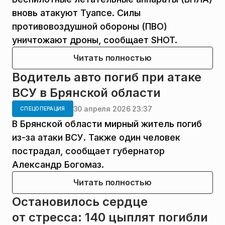
вновь атакуют Туапсе. Силы
противовоздушной обороны (ПВО)
уничтожают дроны, сообщает SHOT.
Читать полностью
Водитель авто погиб при атаке
ВСУ в Брянской области
30 апреля 2026 23:37
СПЕЦОПЕРАЦИЯ
В Брянской области мирный житель погиб
из-за атаки ВСУ. Также один человек
пострадал, сообщает губернатор
Александр Богомаз.
Читать полностью
Остановилось сердце
от стресса: 140 цыплят погибли