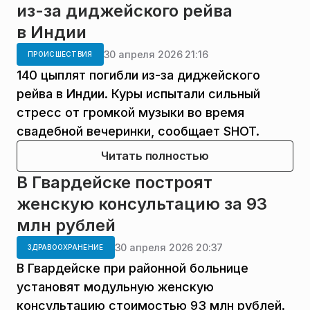
из-за диджейского рейва
в Индии
30 апреля 2026 21:16
ПРОИСШЕСТВИЯ
140 цыплят погибли из-за диджейского
рейва в Индии. Куры испытали сильный
стресс от громкой музыки во время
свадебной вечеринки, сообщает SHOT.
Читать полностью
В Гвардейске построят
женскую консультацию за 93
млн рублей
30 апреля 2026 20:37
ЗДРАВООХРАНЕНИЕ
В Гвардейске при районной больнице
установят модульную женскую
консультацию стоимостью 93 млн рублей.