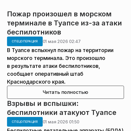
Пожар произошел в морском
терминале в Туапсе из-за атаки
беспилотников
01 мая 2026 02:47
СПЕЦОПЕРАЦИЯ
В Туапсе вспыхнул пожар на территории
морского терминала. Это произошло
в результате атаки беспилотников,
сообщает оперативный штаб
Краснодарского края.
Читать полностью
Взрывы и вспышки:
беспилотники атакуют Туапсе
01 мая 2026 01:50
СПЕЦОПЕРАЦИЯ
Беспилотные летательные аппараты (БПЛА)