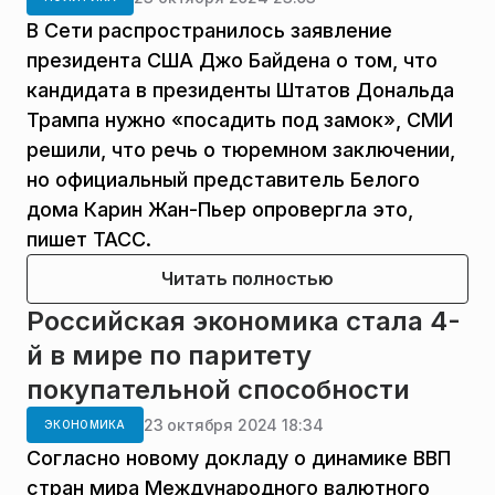
В Сети распространилось заявление
президента США Джо Байдена о том, что
кандидата в президенты Штатов Дональда
Трампа нужно «посадить под замок», СМИ
решили, что речь о тюремном заключении,
но официальный представитель Белого
дома Карин Жан-Пьер опровергла это,
пишет ТАСС.
Читать полностью
Российская экономика стала 4-
й в мире по паритету
покупательной способности
23 октября 2024 18:34
ЭКОНОМИКА
Согласно новому докладу о динамике ВВП
стран мира Международного валютного