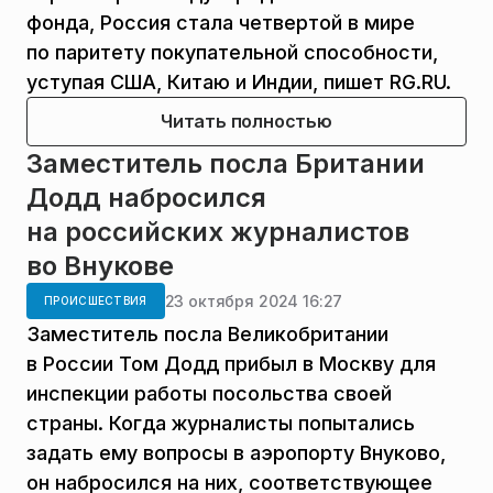
фонда, Россия стала четвертой в мире
по паритету покупательной способности,
уступая США, Китаю и Индии, пишет RG.RU.
Читать полностью
Заместитель посла Британии
Додд набросился
на российских журналистов
во Внукове
23 октября 2024 16:27
ПРОИСШЕСТВИЯ
Заместитель посла Великобритании
в России Том Додд прибыл в Москву для
инспекции работы посольства своей
страны. Когда журналисты попытались
задать ему вопросы в аэропорту Внуково,
он набросился на них, соответствующее