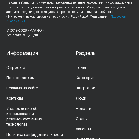
На сайте riamo.ru применяются рекомендательные технологии (информационные
технологии предоставления информации на основе сбора, систематизации и
анализа сведений, относящихся к предпочтениям пользователей сети
«Интернет», находящихся на территории Российской Федерации).
Подробная
информация
© 2012-2026 «РИАМО».
Все права защищены
Информация
Разделы
О проекте
Темы
Пользователям
Категории
Реклама на сайте
Шпаргалки
Контакты
Люди
Уведомление об
Новости
использовании
Статьи
рекомендательных
технологий
Акценты
Политика конфиденциальности