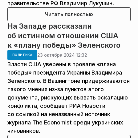
правительстве РФ Владимир Лукушин.
Читать полностью
На Западе рассказали
об истинном отношении США
к «плану победы» Зеленского
23 октября 2024 12:32
ПОЛИТИКА
Власти США уверены в провале «плана
победы» президента Украины Владимира
Зеленского. В Вашингтоне придерживаются
такого мнения из-за пунктов этого
документа, рискующих вызвать эскалацию
конфликта, сообщает РИА Новости
со ссылкой на неназванный источник
журнала The Economist среди украинских
чиновников.