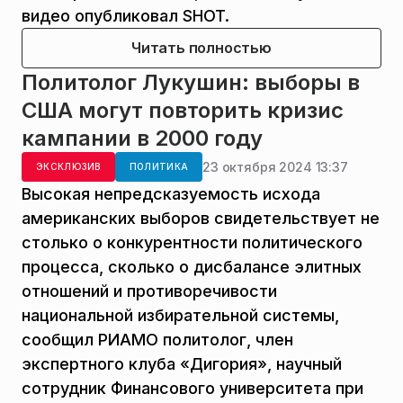
видео опубликовал SHOT.
Читать полностью
Политолог Лукушин: выборы в
США могут повторить кризис
кампании в 2000 году
23 октября 2024 13:37
ЭКСКЛЮЗИВ
ПОЛИТИКА
Высокая непредсказуемость исхода
американских выборов свидетельствует не
столько о конкурентности политического
процесса, сколько о дисбалансе элитных
отношений и противоречивости
национальной избирательной системы,
сообщил РИАМО политолог, член
экспертного клуба «Дигория», научный
сотрудник Финансового университета при