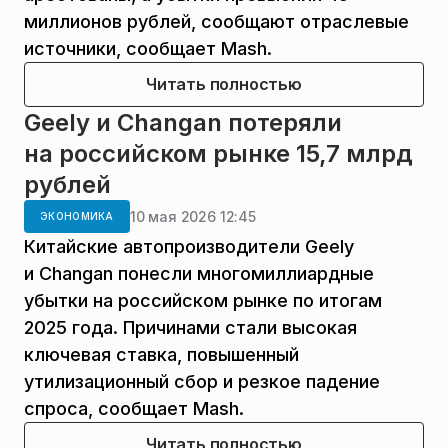
миллионов рублей, сообщают отраслевые
источники, сообщает Mash.
Читать полностью
Geely и Changan потеряли
на российском рынке 15,7 млрд
рублей
10 мая 2026 12:45
ЭКОНОМИКА
Китайские автопроизводители Geely
и Changan понесли многомиллиардные
убытки на российском рынке по итогам
2025 года. Причинами стали высокая
ключевая ставка, повышенный
утилизационный сбор и резкое падение
спроса, сообщает Mash.
Читать полностью