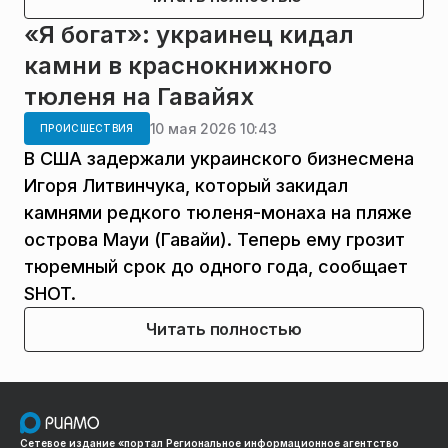
«Я богат»: украинец кидал
камни в краснокнижного
тюленя на Гавайях
10 мая 2026 10:43
ПРОИСШЕСТВИЯ
В США задержали украинского бизнесмена
Игоря Литвинчука, который закидал
камнями редкого тюленя-монаха на пляже
острова Мауи (Гавайи). Теперь ему грозит
тюремный срок до одного года, сообщает
SHOT.
Читать полностью
Сетевое издание «портал Региональное информационное агентство