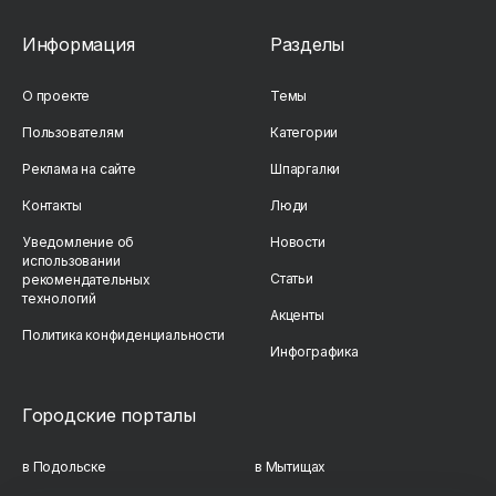
Информация
Разделы
О проекте
Темы
Пользователям
Категории
Реклама на сайте
Шпаргалки
Контакты
Люди
Уведомление об
Новости
использовании
Статьи
рекомендательных
технологий
Акценты
Политика конфиденциальности
Инфографика
Городские порталы
в Подольске
в Мытищах