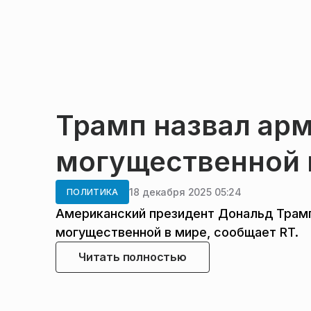
Трамп назвал ар
могущественной 
18 декабря 2025 05:24
ПОЛИТИКА
Американский президент Дональд Трамп
могущественной в мире, сообщает RT.
Читать полностью