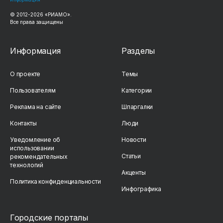
© 2012-2026 «РИАМО».
Все права защищены
Информация
Разделы
О проекте
Темы
Пользователям
Категории
Реклама на сайте
Шпаргалки
Контакты
Люди
Уведомление об
Новости
использовании
Статьи
рекомендательных
технологий
Акценты
Политика конфиденциальности
Инфографика
Городские порталы