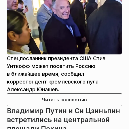
Спецпосланник президента США Стив
Уиткофф может посетить Россию
в ближайшее время, сообщил
корреспондент кремлевского пула
Александр Юнашев.
Читать полностью
Владимир Путин и Си Цзиньпин
встретились на центральной
площади Пекина