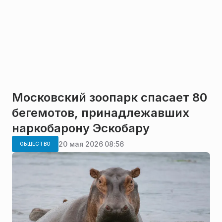
Московский зоопарк спасает 80
бегемотов, принадлежавших
наркобарону Эскобару
20 мая 2026 08:56
ОБЩЕСТВО