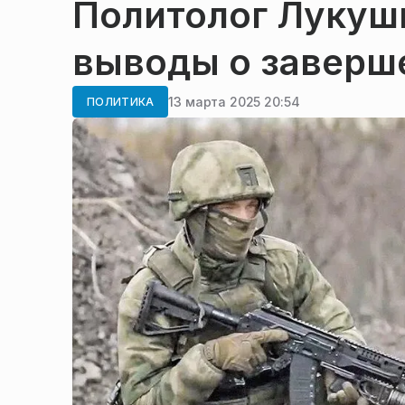
Политолог Лукуш
выводы о заверш
13 марта 2025 20:54
ПОЛИТИКА