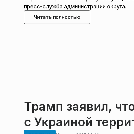
пресс-служба администрации округа.
Читать полностью
Трамп заявил, ч
с Украиной терри