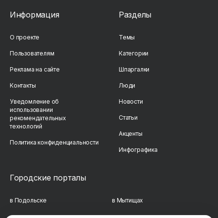
Информация
Разделы
О проекте
Темы
Пользователям
Категории
Реклама на сайте
Шпаргалки
Контакты
Люди
Уведомление об
Новости
использовании
Статьи
рекомендательных
технологий
Акценты
Политика конфиденциальности
Инфографика
Городские порталы
в Подольске
в Мытищах