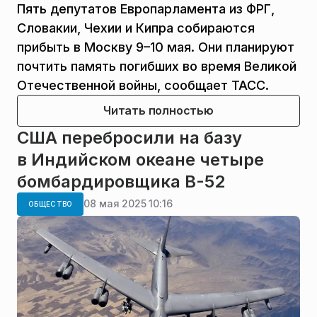
Пять депутатов Европарламента из ФРГ,
Словакии, Чехии и Кипра собираются
прибыть в Москву 9–10 мая. Они планируют
почтить память погибших во время Великой
Отечественной войны, сообщает ТАСС.
Читать полностью
США перебросили на базу
в Индийском океане четыре
бомбардировщика В-52
08 мая 2025 10:16
ОБЩЕСТВО