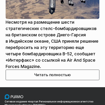
Несмотря на размещение шести
стратегических стелс-бомбардировщиков
на британском острове Диего-Гарсия
в Индийском океане, США приняли решение
перебросить на эту территорию еще
четыре бомбардировщика В-52, сообщает
«Интерфакс» со ссылкой на Air And Space
Forces Magazine.
Читать полностью
Сетевое издание «портал Региональное информационное агентство
Московской области (РИАМО)»