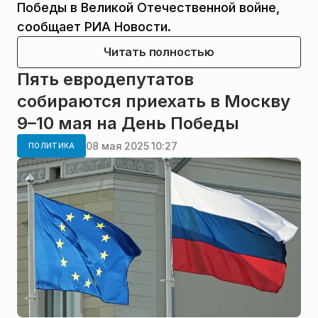
Победы в Великой Отечественной войне,
сообщает РИА Новости.
Читать полностью
Пять евродепутатов
собираются приехать в Москву
9–10 мая на День Победы
08 мая 2025 10:27
ПОЛИТИКА