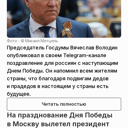
Фото - ©
Михаил Метцель
Председатель Госдумы Вячеслав Володин
опубликовал в своем Telegram-канале
поздравление для россиян с наступающим
Днем Победы. Он напомнил всем жителям
страны, что благодаря подвигам дедов
и прадедов в настоящем у страны есть
будущее.
Читать полностью
На празднование Дня Победы
в Москву вылетел президент