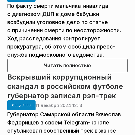
По факту смерти мальчика-инвалида
с диагнозом ДЦП в доме бабушки
возбудили уголовное дело по статье
о причинении смерти по неосторожности.
Ход расследования контролирует
прокуратура, об этом сообщила пресс-
служба подмосковного ведомства.
Читать полностью
Вскрывший коррупционный
скандал в российском футболе
губернатор записал рэп-трек
11 декабря 2024 12:13
ОБЩЕСТВО
Губернатор Самарской области Вячеслав
Федорищев в своем Telegram-канале
опубликовал собственный трек в жанре