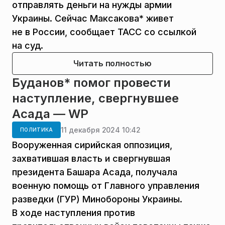
отправлять деньги на нужды армии
Украины. Сейчас Максакова* живет
не в России, сообщает ТАСС со ссылкой
на суд.
Читать полностью
Буданов* помог провести
наступление, свергнувшее
Асада — WP
11 декабря 2024 10:42
ПОЛИТИКА
Вооруженная сирийская оппозиция,
захватившая власть и свергнувшая
президента Башара Асада, получала
военную помощь от Главного управления
разведки (ГУР) Минобороны Украины.
В ходе наступления против