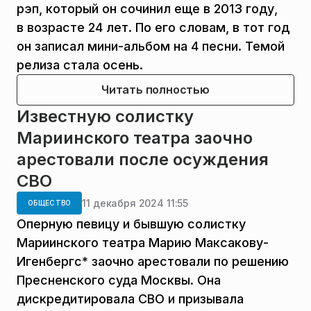
рэп, который он сочинил еще в 2013 году,
в возрасте 24 лет. По его словам, в тот год
он записал мини-альбом на 4 песни. Темой
релиза стала осень.
Читать полностью
Известную солистку
Мариинского театра заочно
арестовали после осуждения
СВО
11 декабря 2024 11:55
ОБЩЕСТВО
Оперную певицу и бывшую солистку
Мариинского театра Марию Максакову-
Игенбергс* заочно арестовали по решению
Пресненского суда Москвы. Она
дискредитировала СВО и призывала