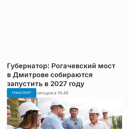
Губернатор: Рогачевский мост
в Дмитрове собираются
запустить в 2027 году
сегодня в 16:49
ТРАНСПОРТ