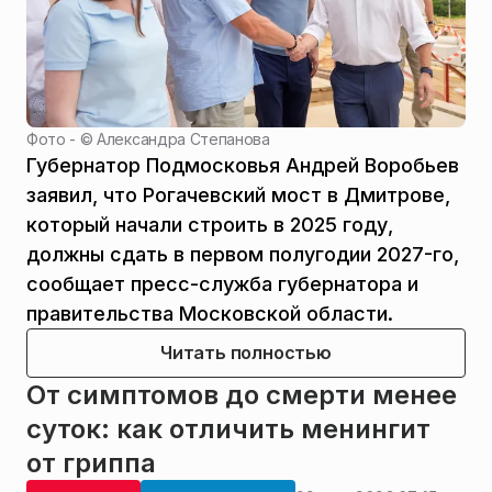
Фото - ©
Александра Степанова
Губернатор Подмосковья Андрей Воробьев
заявил, что Рогачевский мост в Дмитрове,
который начали строить в 2025 году,
должны сдать в первом полугодии 2027-го,
сообщает пресс-служба губернатора и
правительства Московской области.
Читать полностью
От симптомов до смерти менее
суток: как отличить менингит
от гриппа