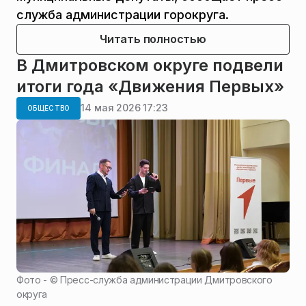
служба администрации горокруга.
Читать полностью
В Дмитровском округе подвели
итоги года «Движения Первых»
14 мая 2026 17:23
ОБЩЕСТВО
Фото - ©
Пресс-служба администрации Дмитровского
округа