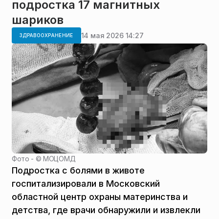
подростка 17 магнитных
шариков
14 мая 2026 14:27
ЗДРАВООХРАНЕНИЕ
Фото - ©
МОЦОМД
Подростка с болями в животе
госпитализировали в Московский
областной центр охраны материнства и
детства, где врачи обнаружили и извлекли