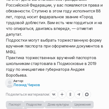
Российской Федерации, у вас появляются права и
обязанности. Ступино в этом году исполнится 88
лет, город носит федеральное звание «Город
трудовой доблести». Вам есть чем гордиться и на
что опираться, двигаясь вперед», — отметил
депутат.
Подростки могут выбрать торжественную форму
вручения паспорта при оформлении документов в
МФЦ.
Практика торжественных вручений паспортов
школьникам стартовала в Подмосковье в 2019
году по инициативе губернатора Андрея
Воробьева.
Автор:
Леонид Чирков
Поделиться материалом:
Паспорт
Подростки
Дома культуры
Церемония