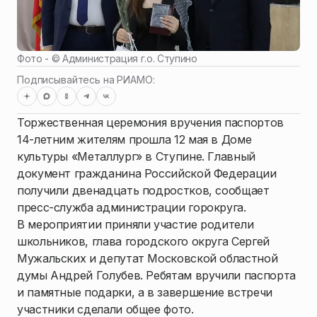
Фото - ©
Администрация г.о. Ступино
Подписывайтесь на РИАМО:
Торжественная церемония вручения паспортов
14-летним жителям прошла 12 мая в Доме
культуры «Металлург» в Ступине. Главный
документ гражданина Российской Федерации
получили двенадцать подростков, сообщает
пресс-служба администрации горокруга.
В мероприятии приняли участие родители
школьников, глава городского округа Сергей
Мужальских и депутат Московской областной
думы Андрей Голубев. Ребятам вручили паспорта
и памятные подарки, а в завершение встречи
участники сделали общее фото.