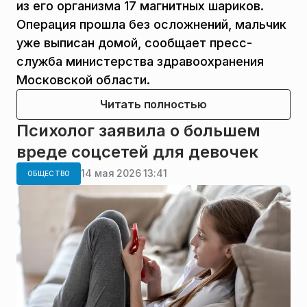
из его организма 17 магнитных шариков.
Операция прошла без осложнений, мальчик
уже выписан домой, сообщает пресс-
служба министерства здравоохранения
Московской области.
Читать полностью
Психолог заявила о большем
вреде соцсетей для девочек
14 мая 2026 13:41
ОБЩЕСТВО