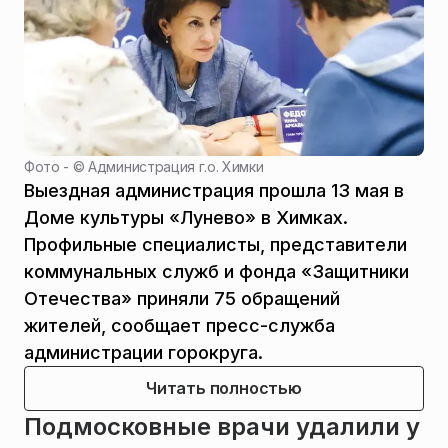
Фото - ©
Администрация г.о. Химки
Выездная администрация прошла 13 мая в
Доме культуры «Лунево» в Химках.
Профильные специалисты, представители
коммунальных служб и фонда «Защитники
Отечества» приняли 75 обращений
жителей, сообщает пресс-служба
администрации горокруга.
Читать полностью
Подмосковные врачи удалили у