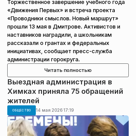
Торжественное завершение учебного года
«Движения Первых» и встреча проекта
«Проводники смыслов. Новый маршрут»
прошли 13 мая в Дмитрове. Активистов и
наставников наградили, а школьникам
рассказали о грантах и федеральных
инициативах, сообщает пресс-служба
администрации горокруга.
Читать полностью
Выездная администрация в
Химках приняла 75 обращений
жителей
14 мая 2026 17:19
ОБЩЕСТВО