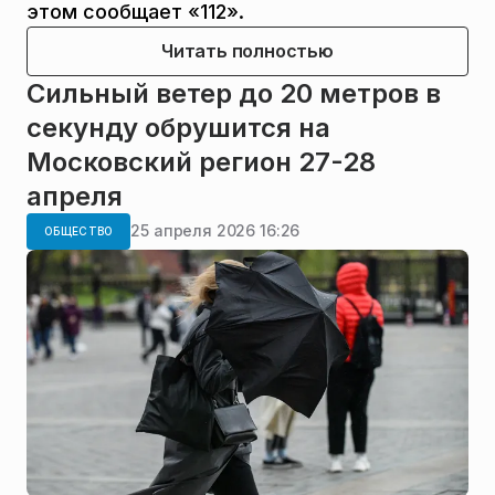
этом сообщает «112».
Читать полностью
Сильный ветер до 20 метров в
секунду обрушится на
Московский регион 27-28
апреля
25 апреля 2026 16:26
ОБЩЕСТВО