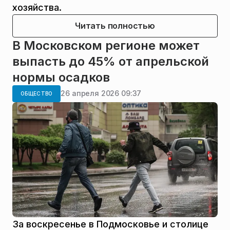
хозяйства.
Читать полностью
В Московском регионе может
выпасть до 45% от апрельской
нормы осадков
26 апреля 2026 09:37
ОБЩЕСТВО
За воскресенье в Подмосковье и столице