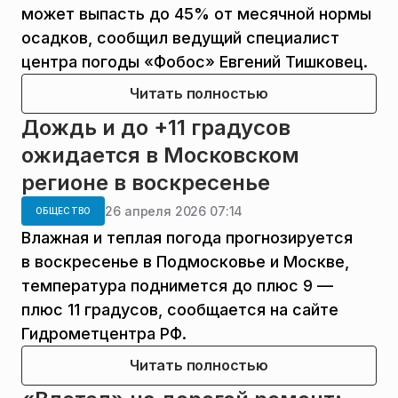
может выпасть до 45% от месячной нормы
осадков, сообщил ведущий специалист
центра погоды «Фобос» Евгений Тишковец.
Читать полностью
Дождь и до +11 градусов
ожидается в Московском
регионе в воскресенье
26 апреля 2026 07:14
ОБЩЕСТВО
Влажная и теплая погода прогнозируется
в воскресенье в Подмосковье и Москве,
температура поднимется до плюс 9 —
плюс 11 градусов, сообщается на сайте
Гидрометцентра РФ.
Читать полностью