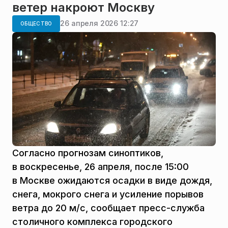
ветер накроют Москву
26 апреля 2026 12:27
ОБЩЕСТВО
Согласно прогнозам синоптиков,
в воскресенье, 26 апреля, после 15:00
в Москве ожидаются осадки в виде дождя,
снега, мокрого снега и усиление порывов
ветра до 20 м/с, сообщает пресс-служба
столичного комплекса городского