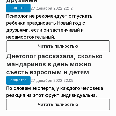
27 декабря 2022 22:12
ОБЩЕСТВО
Психолог не рекомендует отпускать
ребенка праздновать Новый год с
друзьями, если он застенчивый и
несамостоятельный.
Читать полностью
Диетолог рассказала, сколько
мандаринов в день можно
съесть взрослым и детям
27 декабря 2022 22:05
ОБЩЕСТВО
По словам эксперта, у каждого человека
реакция на этот фрукт индивидуальна.
Читать полностью