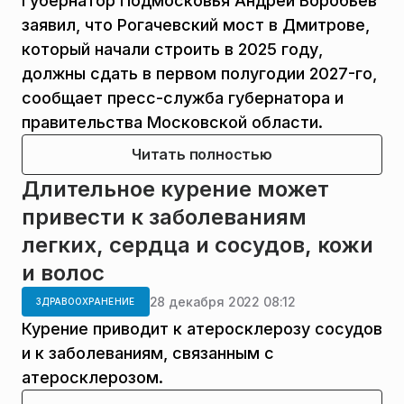
Губернатор Подмосковья Андрей Воробьев
заявил, что Рогачевский мост в Дмитрове,
который начали строить в 2025 году,
должны сдать в первом полугодии 2027-го,
сообщает пресс-служба губернатора и
правительства Московской области.
Читать полностью
Длительное курение может
привести к заболеваниям
легких, сердца и сосудов, кожи
и волос
28 декабря 2022 08:12
ЗДРАВООХРАНЕНИЕ
Курение приводит к атеросклерозу сосудов
и к заболеваниям, связанным с
атеросклерозом.