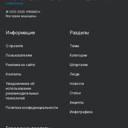
информация
© 2012-2026 «РИАМО».
Все права защищены
Информация
Разделы
О проекте
Темы
Пользователям
Категории
Реклама на сайте
Шпаргалки
Контакты
Люди
Уведомление об
Новости
использовании
Статьи
рекомендательных
технологий
Акценты
Политика конфиденциальности
Инфографика