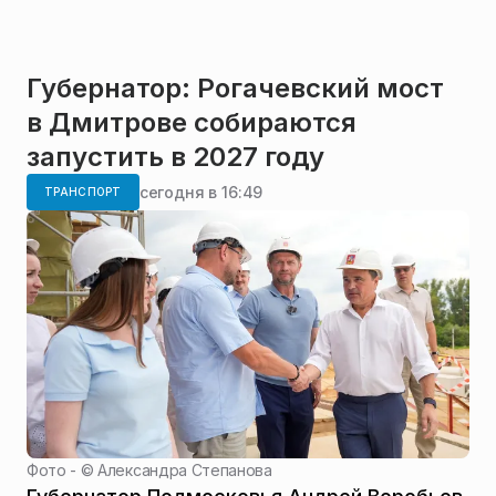
Губернатор: Рогачевский мост
в Дмитрове собираются
запустить в 2027 году
сегодня в 16:49
ТРАНСПОРТ
Фото - ©
Александра Степанова