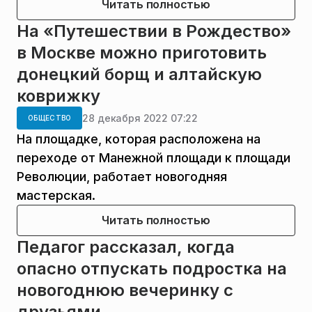
Читать полностью
На «Путешествии в Рождество»
в Москве можно приготовить
донецкий борщ и алтайскую
коврижку
28 декабря 2022 07:22
ОБЩЕСТВО
На площадке, которая расположена на
переходе от Манежной площади к площади
Революции, работает новогодняя
мастерская.
Читать полностью
Педагог рассказал, когда
опасно отпускать подростка на
новогоднюю вечеринку с
друзьями