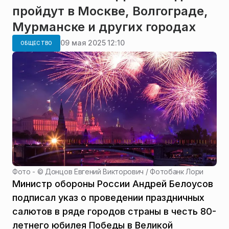
пройдут в Москве, Волгограде,
Мурманске и других городах
09 мая 2025 12:10
ОБЩЕСТВО
Фото - ©
Донцов Евгений Викторович / Фотобанк Лори
Министр обороны России Андрей Белоусов
подписал указ о проведении праздничных
салютов в ряде городов страны в честь 80-
летнего юбилея Победы в Великой