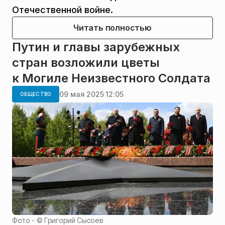
Отечественной войне.
Читать полностью
Путин и главы зарубежных
стран возложили цветы
к Могиле Неизвестного Солдата
09 мая 2025 12:05
ОБЩЕСТВО
Фото - ©
Григорий Сысоев