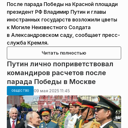
После парада Победы на Красной площади
президент РФ Владимир Путин и главы
иностранных государств возложили цветы
к Могиле Неизвестного Солдата
в Александровском саду, сообщает пресс-
служба Кремля.
Читать полностью
Путин лично поприветствовал
командиров расчетов после
парада Победы в Москве
09 мая 2025 11:45
ОБЩЕСТВО