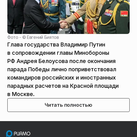
Фото - ©
Евгений Биятов
Глава государства Владимир Путин
в сопровождении главы Минобороны
РФ Андрея Белоусова после окончания
парада Победы лично поприветствовал
командиров российских и иностранных
парадных расчетов на Красной площади
в Москве.
Читать полностью