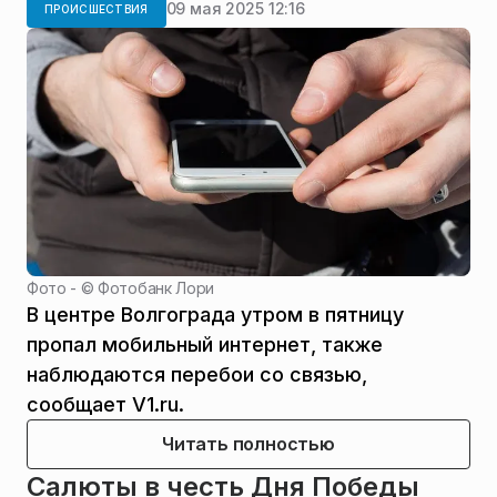
09 мая 2025 12:16
ПРОИСШЕСТВИЯ
Фото - ©
Фотобанк Лори
В центре Волгограда утром в пятницу
пропал мобильный интернет, также
наблюдаются перебои со связью,
сообщает V1.ru.
Читать полностью
Салюты в честь Дня Победы