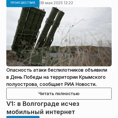
09 мая 2025 12:22
ПРОИСШЕСТВИЯ
Опасность атаки беспилотников объявили
в День Победы на территории Крымского
полуострова, сообщает РИА Новости.
Читать полностью
V1: в Волгограде исчез
мобильный интернет