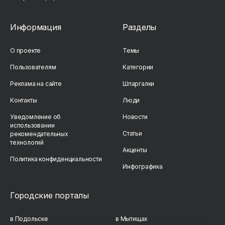
Информация
Разделы
О проекте
Темы
Пользователям
Категории
Реклама на сайте
Шпаргалки
Контакты
Люди
Уведомление об
Новости
использовании
Статьи
рекомендательных
технологий
Акценты
Политика конфиденциальности
Инфографика
Городские порталы
в Подольске
в Мытищах