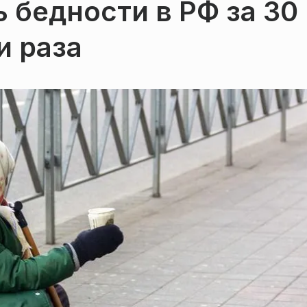
 бедности в РФ за 30
и раза