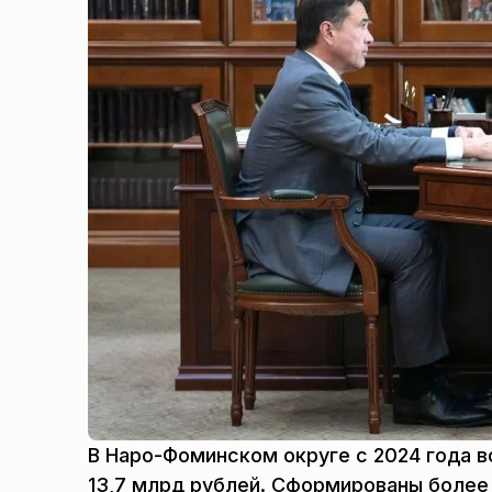
В Наро-Фоминском округе с 2024 года в
13,7 млрд рублей. Сформированы более 