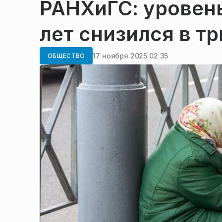
РАНХиГС: уровень
лет снизился в тр
17 ноября 2025 02:35
ОБЩЕСТВО