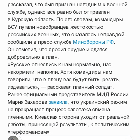
рассказал, что был признан негодным к военной
службе, однако все равно был отправлен
в Курскую область. По его словам, командиры
ВСУ пугали новобранцев жестокостью
российских военных, что оказалось неправдой,
сообщили в пресс-службе
Минобороны РФ
.
Он отметил, что бросил орудие и сдался
добровольно в плен.
«Русские отнеслись к нам нормально, нас
накормили, напоили. Хотя командиры нам
говорили, что в плену вас будут бить, резать,
издеваться», — рассказал пленный солдат.
Ранее официальный представитель МИД России
Мария Захарова
заявила
, что украинский режим
не прекращает процесс саботажа обмена
пленными. Киевская сторона уходит от реальной
работы, приносящей результаты, к политическим
«перформансам».