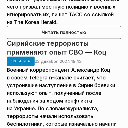
чего призвал местную полицию и военных
игнорировать их, пишет ТАСС со ссылкой
на The Korea Herald.
Читать полностью
Сирийские террористы
применяют опыт СВО — Коц
03 декабря 2024 19:43
ПОЛИТИКА
Военный корреспондент Александр Коц
в своем Telegram-канале считает, что
устроившие наступление в Сирии боевики
используют опыт, полученный после
наблюдения за ходом конфликта
на Украине. По словам журналиста,
террористы начали использовать
беспилотники, которые изначально начали