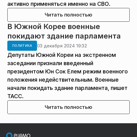
активно применяться именно на СВО.
Читать полностью
В Южной Корее военные
покидают здание парламента
03 декабря 2024 19:32
ПОЛИТИКА
Депутаты Южной Кореи на экстренном
заседании признали введенный
президентом Юн Сок Елем режим военного
положения недействительным. Военные
начали покидать здание парламента, пишет
ТАСС.
Читать полностью