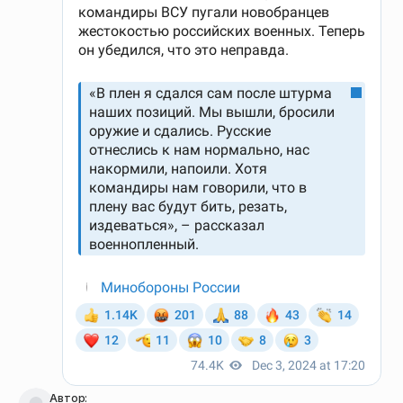
Автор: