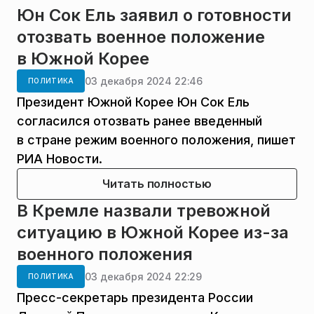
Юн Сок Ель заявил о готовности
отозвать военное положение
в Южной Корее
03 декабря 2024 22:46
ПОЛИТИКА
Президент Южной Корее Юн Сок Ель
согласился отозвать ранее введенный
в стране режим военного положения, пишет
РИА Новости.
Читать полностью
В Кремле назвали тревожной
ситуацию в Южной Корее из-за
военного положения
03 декабря 2024 22:29
ПОЛИТИКА
Пресс-секретарь президента России