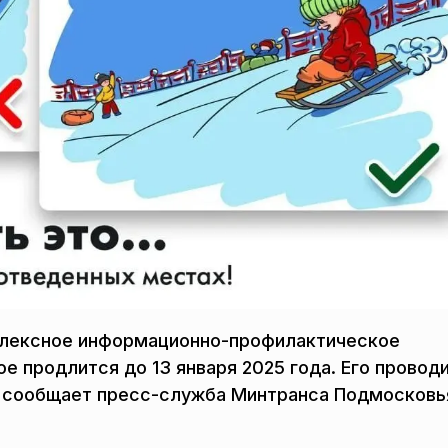
плексное информационно-профилактическое
е продлится до 13 января 2025 года. Его провод
, сообщает пресс-служба Минтранса Подмосковь