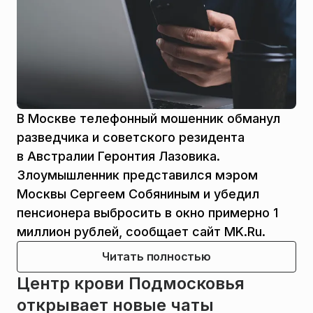
В Москве телефонный мошенник обманул
разведчика и советского резидента
в Австралии Геронтия Лазовика.
Злоумышленник представился мэром
Москвы Сергеем Собяниным и убедил
пенсионера выбросить в окно примерно 1
миллион рублей, сообщает сайт MK.Ru.
Читать полностью
Центр крови Подмосковья
открывает новые чаты