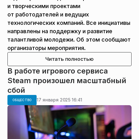
и творческими проектами
от работодателей и ведущих
технологических компаний. Все инициативы
направлены на поддержку и развитие
талантливой молодежи. Об этом сообщают
организаторы мероприятия.
Читать полностью
В работе игрового сервиса
Steam произошел масштабный
сбой
17 января 2025 16:41
ОБЩЕСТВО