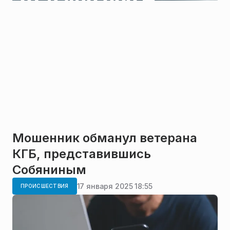
Мошенник обманул ветерана
КГБ, представившись
Собяниным
17 января 2025 18:55
ПРОИСШЕСТВИЯ