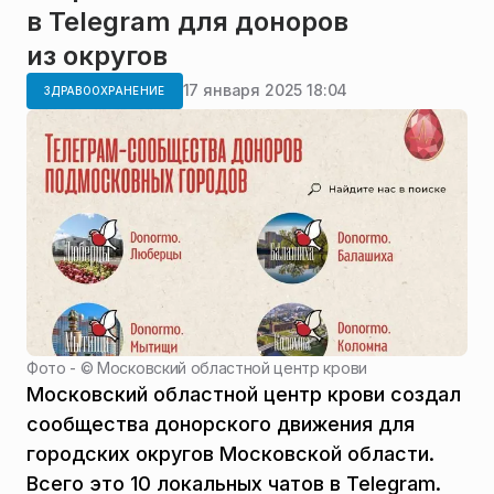
в Telegram для доноров
из округов
17 января 2025 18:04
ЗДРАВООХРАНЕНИЕ
Фото - ©
Московский областной центр крови
Московский областной центр крови создал
сообщества донорского движения для
городских округов Московской области.
Всего это 10 локальных чатов в Telegram.