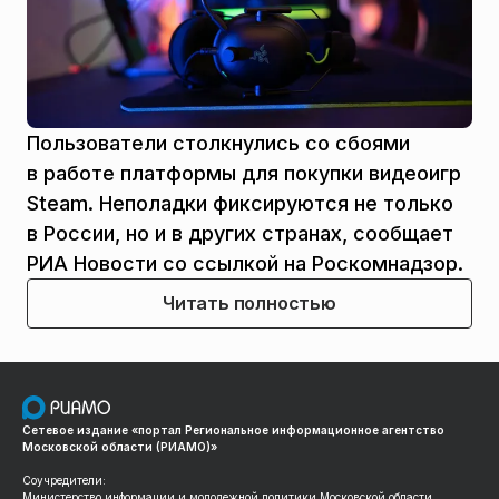
Пользователи столкнулись со сбоями
в работе платформы для покупки видеоигр
Steam. Неполадки фиксируются не только
в России, но и в других странах, сообщает
РИА Новости со ссылкой на Роскомнадзор.
Читать полностью
Сетевое издание «портал Региональное информационное агентство
Московской области (РИАМО)»
Соучредители:
Министерство информации и молодежной политики Московской области