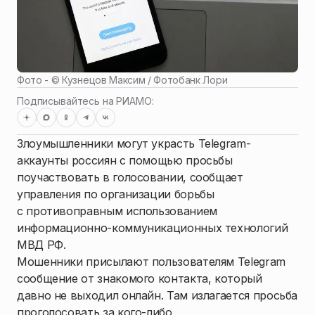
Фото - ©
Кузнецов Максим / Фотобанк Лори
Подписывайтесь на РИАМО:
Злоумышленники могут украсть Telegram-
аккаунты россиян с помощью просьбы
поучаствовать в голосовании, сообщает
управления по организации борьбы
с противоправным использованием
информационно-коммуникационных технологий
МВД РФ.
Мошенники присылают пользователям Telegram
сообщение от знакомого контакта, который
давно не выходил онлайн. Там излагается просьба
проголосовать за кого-либо.