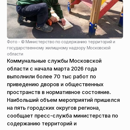
Фото - ©
Министерство по содержанию территорий и
государственному жилищному надзору Московской
области
Коммунальные службы Московской
области с начала марта 2026 года
выполнили более 70 тыс работ по
приведению дворов и общественных
пространств в нормативное состояние.
Наибольший объем мероприятий пришелся
на пять городских округов региона,
сообщает пресс-служба министерства по
содержанию территорий и