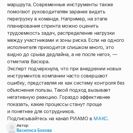
маршрута. Современные инструменты также
помогают руководителям заранее видеть
перегрузку в команде. Например, на этапе
планирования спринта можно оценить
трудоемкость задач, распределение нагрузки
между участниками и зоны риска. Если на одного
исполнителя приходится слишком много, это
видно до срыва дедлайна, а не после него», —
отметила Васюра.
Эксперт подчеркнула, что при внедрении новых
инструментов компании часто совершают
ошибку, представляя их как систему контроля без
объяснения пользы. Такой подход вызывает
негативную реакцию. Гораздо эффективнее
показать, какие процессы станут проще
и понятнее для сотрудников.
Подписывайтесь на канал РИАМО в
МАКС
.
Автор:
Василиса Бокова