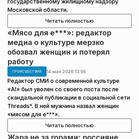
государственному жилищному надзору
Московской области.
Читать полностью
«Мясо для е***»: редактор
медиа о культуре мерзко
обозвал женщин и потерял
работу
14 мая 2026 13:56
ПРОИСШЕСТВИЯ
Редактор СМИ о современной культуре
«А!» был уволен со своего поста после
скандальной публикации в социальной сети
Threads*. В ней мужчина назвал женщин
«мясом для е***».
Читать полностью
Жара не за горами: россияне