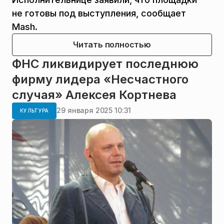
не готовы под выступления, сообщает
Mash.
Читать полностью
ФНС ликвидирует последнюю
фирму лидера «Несчастного
случая» Алексея Кортнева
29 января 2025 10:31
КУЛЬТУРА