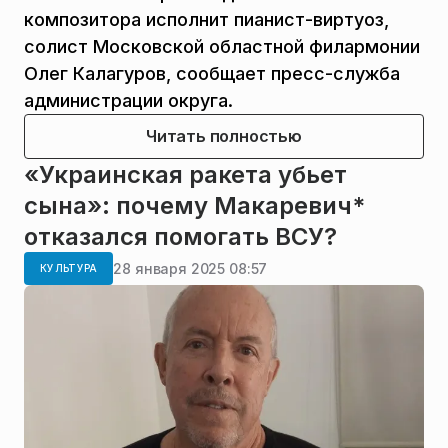
композитора исполнит пианист-виртуоз,
солист Московской областной филармонии
Олег Калагуров, сообщает пресс-служба
администрации округа.
Читать полностью
«Украинская ракета убьет
сына»: почему Макаревич*
отказался помогать ВСУ?
28 января 2025 08:57
КУЛЬТУРА