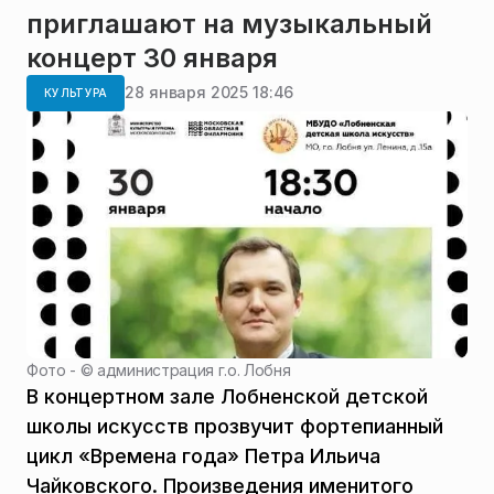
приглашают на музыкальный
концерт 30 января
28 января 2025 18:46
КУЛЬТУРА
Фото - ©
администрация г.о. Лобня
В концертном зале Лобненской детской
школы искусств прозвучит фортепианный
цикл «Времена года» Петра Ильича
Чайковского. Произведения именитого