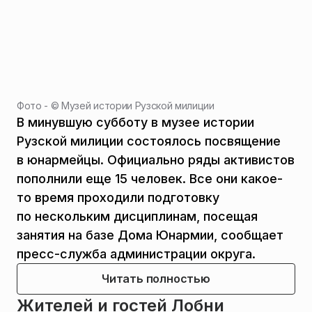
Фото - ©
Музей истории Рузской милиции
В минувшую субботу в музее истории
Рузской милиции состоялось посвящение
в юнармейцы. Официально ряды активистов
пополнили еще 15 человек. Все они какое-
то время проходили подготовку
по нескольким дисциплинам, посещая
занятия на базе Дома Юнармии, сообщает
пресс-служба администрации округа.
Читать полностью
Жителей и гостей Лобни