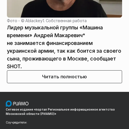
Фото - ©
Ablackey1. Собственная работа
Лидер музыкальной группы «Машина
времени» Андрей Макаревич*
не занимается финансированием
украинской армии, так как боится за своего
сына, проживающего в Москве, сообщает
SHOT.
Читать полностью
Сетевое издание «портал Региональное информационное агентство
Московской области (РИАМО)»
Соучредители: