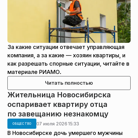
За какие ситуации отвечает управляющая
компания, а за какие — хозяин квартиры, и
как разрешать спорные ситуации, читайте в
материале РИАМО.
Читать полностью
Жительница Новосибирска
оспаривает квартиру отца
по завещанию незнакомцу
07 июля 2026 15:33
ОБЩЕСТВО
В Новосибирске дочь умершего мужчины