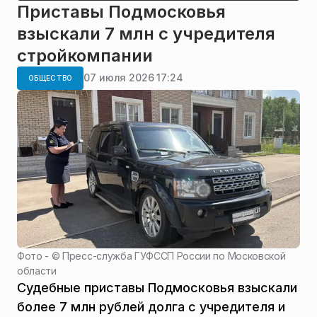
Приставы Подмосковья
взыскали 7 млн с учредителя
стройкомпании
07 июля 2026 17:24
ОБЩЕСТВО
Фото - ©
Пресс-служба ГУФССП России по Московской
области
Судебные приставы Подмосковья взыскали
более 7 млн рублей долга с учредителя и