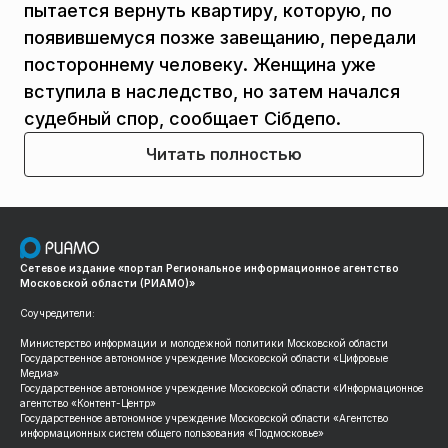
пытается вернуть квартиру, которую, по
появившемуся позже завещанию, передали
постороннему человеку. Женщина уже
вступила в наследство, но затем начался
судебный спор, сообщает Сiбдепо.
Читать полностью
Сетевое издание «портал Региональное информационное агентство
Московской области (РИАМО)»
Соучредители:
Министерство информации и молодежной политики Московской области
Государственное автономное учреждение Московской области «Цифровые
Медиа»
Государственное автономное учреждение Московской области «Информационное
агентство «Контент-Центр»
Государственное автономное учреждение Московской области «Агентство
информационных систем общего пользования «Подмосковье»