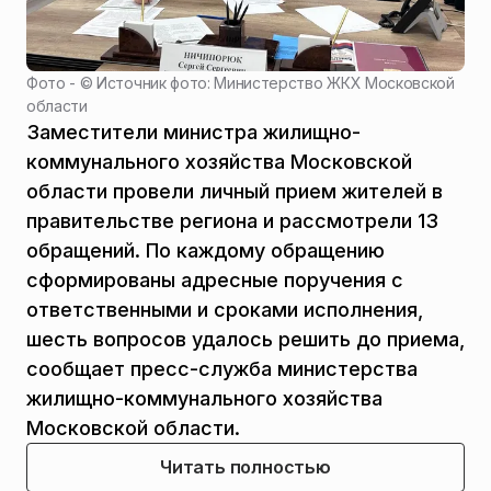
Фото - ©
Источник фото: Министерство ЖКХ Московской
области
Заместители министра жилищно-
коммунального хозяйства Московской
области провели личный прием жителей в
правительстве региона и рассмотрели 13
обращений. По каждому обращению
сформированы адресные поручения с
ответственными и сроками исполнения,
шесть вопросов удалось решить до приема,
сообщает пресс-служба министерства
жилищно-коммунального хозяйства
Московской области.
Читать полностью