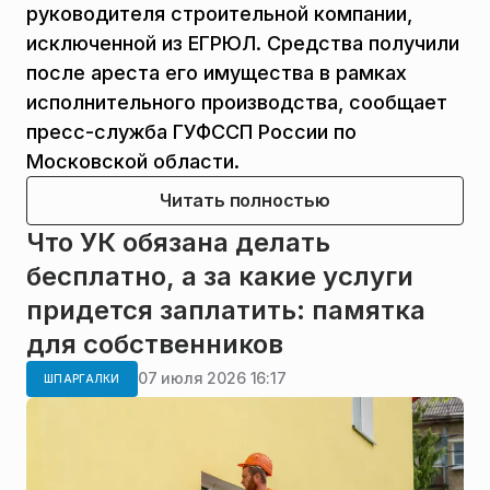
руководителя строительной компании,
исключенной из ЕГРЮЛ. Средства получили
после ареста его имущества в рамках
исполнительного производства, сообщает
пресс-служба ГУФССП России по
Московской области.
Читать полностью
Что УК обязана делать
бесплатно, а за какие услуги
придется заплатить: памятка
для собственников
07 июля 2026 16:17
ШПАРГАЛКИ