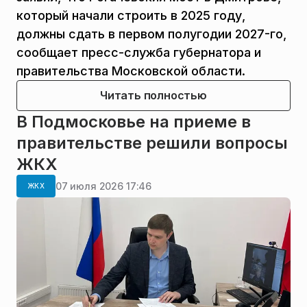
который начали строить в 2025 году,
должны сдать в первом полугодии 2027-го,
сообщает пресс-служба губернатора и
правительства Московской области.
Читать полностью
В Подмосковье на приеме в
правительстве решили вопросы
ЖКХ
07 июля 2026 17:46
ЖКХ