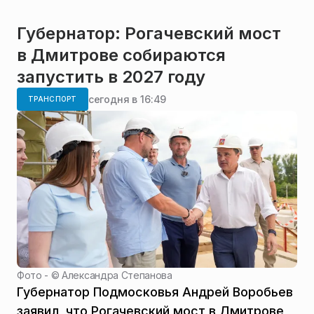
Губернатор: Рогачевский мост
в Дмитрове собираются
запустить в 2027 году
сегодня в 16:49
ТРАНСПОРТ
Фото - ©
Александра Степанова
Губернатор Подмосковья Андрей Воробьев
заявил, что Рогачевский мост в Дмитрове,