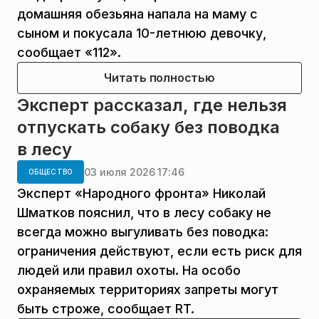
домашняя обезьяна напала на маму с
сыном и покусала 10-летнюю девочку,
сообщает «112».
Читать полностью
Эксперт рассказал, где нельзя
отпускать собаку без поводка
в лесу
03 июля 2026 17:46
ОБЩЕСТВО
Эксперт «Народного фронта» Николай
Шматков пояснил, что в лесу собаку не
всегда можно выгуливать без поводка:
ограничения действуют, если есть риск для
людей или правил охоты. На особо
охраняемых территориях запреты могут
быть строже, сообщает RT.