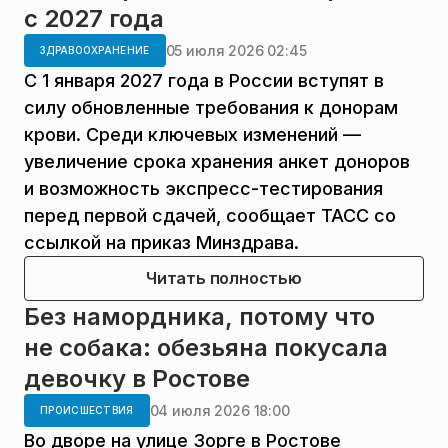
с 2027 года
05 июля 2026 02:45
ЗДРАВООХРАНЕНИЕ
С 1 января 2027 года в России вступят в
силу обновленные требования к донорам
крови. Среди ключевых изменений —
увеличение срока хранения анкет доноров
и возможность экспресс-тестирования
перед первой сдачей, сообщает ТАСС со
ссылкой на приказ Минздрава.
Читать полностью
Без намордника, потому что
не собака: обезьяна покусала
девочку в Ростове
04 июля 2026 18:00
ПРОИСШЕСТВИЯ
Во дворе на улице Зорге в Ростове