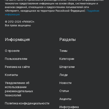
технологии предоставления информации на основе сбора, систематизации и
анализа сведений, относящихся к предпочтениям пользователей сети
«Интернет», находящихся на территории Российской Федерации).
Подробная
информация
© 2012-2026 «РИАМО».
Все права защищены
Информация
Разделы
О проекте
Темы
Пользователям
Категории
Реклама на сайте
Шпаргалки
Контакты
Люди
Уведомление об
Новости
использовании
Статьи
рекомендательных
технологий
Акценты
Политика конфиденциальности
Инфографика