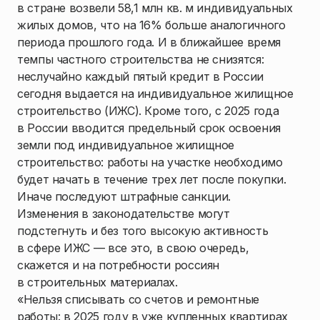
в стране возвели 58,1 млн кв. м индивидуальных
жилых домов, что на 16% больше аналогичного
периода прошлого года. И в ближайшее время
темпы частного строительства не снизятся:
неслучайно каждый пятый кредит в России
сегодня выдается на индивидуальное жилищное
строительство (ИЖС). Кроме того, с 2025 года
в России вводится предельный срок освоения
земли под индивидуальное жилищное
строительство: работы на участке необходимо
будет начать в течение трех лет после покупки.
Иначе последуют штрафные санкции.
Изменения в законодательстве могут
подстегнуть и без того высокую активность
в сфере ИЖС — все это, в свою очередь,
скажется и на потребности россиян
в строительных материалах.
«Нельзя списывать со счетов и ремонтные
работы: в 2025 году в уже купленных квартирах