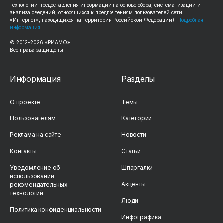
технологии предоставления информации на основе сбора, систематизации и
анализа сведений, относящихся к предпочтениям пользователей сети
«Интернет», находящихся на территории Российской Федерации).
Подробная
информация
© 2012-
2026
«РИАМО».
Все права защищены
Информация
Разделы
О проекте
Темы
Пользователям
Категории
Реклама на сайте
Новости
Контакты
Статьи
Уведомление об
Шпаргалки
использовании
Акценты
рекомендательных
технологий
Люди
Политика конфиденциальности
Инфографика