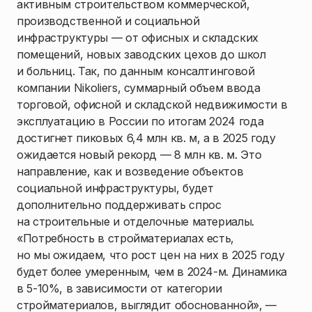
активным строительством коммерческой,
производственной и социальной
инфраструктуры — от офисных и складских
помещений, новых заводских цехов до школ
и больниц. Так, по данным консалтинговой
компании Nikoliers, суммарный объем ввода
торговой, офисной и складской недвижимости в
эксплуатацию в России по итогам 2024 года
достигнет пиковых 6,4 млн кв. м, а в 2025 году
ожидается новый рекорд — 8 млн кв. м. Это
направление, как и возведение объектов
социальной инфраструктуры, будет
дополнительно поддерживать спрос
на строительные и отделочные материалы.
«Потребность в стройматериалах есть,
но мы ожидаем, что рост цен на них в 2025 году
будет более умеренным, чем в 2024-м. Динамика
в 5-10%, в зависимости от категории
стройматериалов, выглядит обоснованной», —