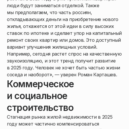
люди будут заниматься отделкой. Также
мы предполагаем, что часть россиян,
откладывающих деньги на приобретение нового
жилья, откажется от этой идеи в силу высоких
ставок по ипотеке и сделает упор на капитальный
ремонт своих квартир или домов. Это доступный
вариант улучшения жилищных условий.
Например, сегодня растет спрос на качественную
звукоизоляцию, и этот тренд получит развитие
в 2025 году. Человек не хочет быть частью жизни
соседа и наоборот», — уверен Роман Карташев.
Коммерческое
и социальное
строительство
Стагнация рынка жилой недвижимости в 2025
году может частично компенсироваться