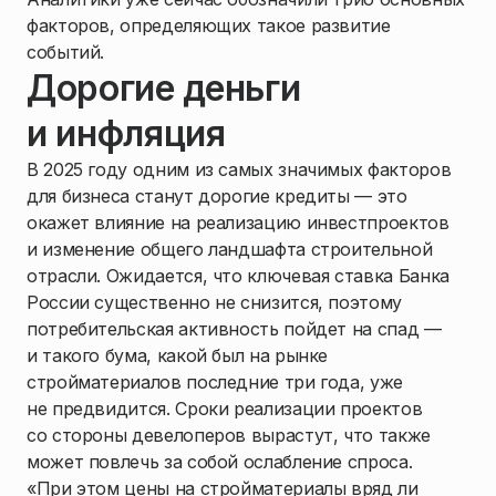
факторов, определяющих такое развитие
событий.
Дорогие деньги
и инфляция
В 2025 году одним из самых значимых факторов
для бизнеса станут дорогие кредиты — это
окажет влияние на реализацию инвестпроектов
и изменение общего ландшафта строительной
отрасли. Ожидается, что ключевая ставка Банка
России существенно не снизится, поэтому
потребительская активность пойдет на спад —
и такого бума, какой был на рынке
стройматериалов последние три года, уже
не предвидится. Сроки реализации проектов
со стороны девелоперов вырастут, что также
может повлечь за собой ослабление спроса.
«При этом цены на стройматериалы вряд ли