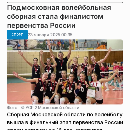
Подмосковная волейбольная
сборная стала финалистом
первенства России
23 января 2025 00:35
СПОРТ
Фото - ©
УОР 2 Московской области
Сборная Московской области по волейболу
вышла в финальный этап первенства России