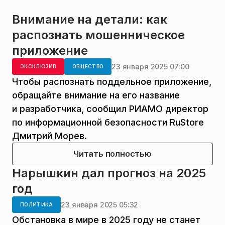
Внимание на детали: как
распознать мошенническое
приложение
23 января 2025 07:00
ЭКСКЛЮЗИВ
ОБЩЕСТВО
Чтобы распознать поддельное приложение,
обращайте внимание на его название
и разработчика, сообщил РИАМО директор
по информационной безопасности RuStore
Дмитрий Морев.
Читать полностью
Нарышкин дал прогноз на 2025
год
23 января 2025 05:32
ПОЛИТИКА
Обстановка в мире в 2025 году не станет