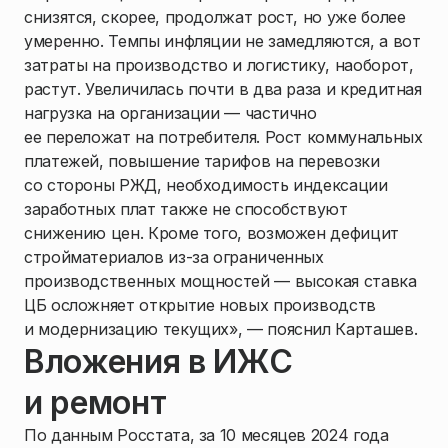
снизятся, скорее, продолжат рост, но уже более
умеренно. Темпы инфляции не замедляются, а вот
затраты на производство и логистику, наоборот,
растут. Увеличилась почти в два раза и кредитная
нагрузка на организации — частично
ее переложат на потребителя. Рост коммунальных
платежей, повышение тарифов на перевозки
со стороны РЖД, необходимость индексации
заработных плат также не способствуют
снижению цен. Кроме того, возможен дефицит
стройматериалов из-за ограниченных
производственных мощностей — высокая ставка
ЦБ осложняет открытие новых производств
и модернизацию текущих», — пояснил Карташев.
Вложения в ИЖС
и ремонт
По данным Росстата, за 10 месяцев 2024 года