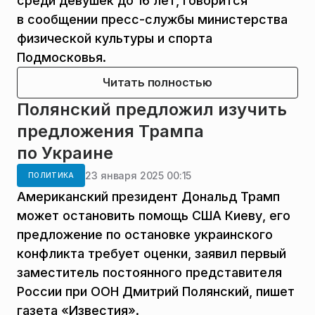
среди девушек до 16 лет, говорится
в сообщении пресс-службы министерства
физической культуры и спорта
Подмосковья.
Читать полностью
Полянский предложил изучить
предложения Трампа
по Украине
23 января 2025 00:15
ПОЛИТИКА
Американский президент Дональд Трамп
может остановить помощь США Киеву, его
предложение по остановке украинского
конфликта требует оценки, заявил первый
заместитель постоянного представителя
России при ООН Дмитрий Полянский, пишет
газета «Известия».