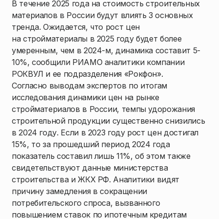
В течение 2025 года на стоимость строительных
материалов в России будут влиять 3 основных
тренда. Ожидается, что рост цен
на стройматериалы в 2025 году будет более
умеренным, чем в 2024-м, динамика составит 5-
10%, сообщили РИАМО аналитики компании
РОКВУЛ и ее подразделения «Рокфон».
Согласно выводам экспертов по итогам
исследования динамики цен на рынке
стройматериалов в России, темпы удорожания
строительной продукции существенно снизились
в 2024 году. Если в 2023 году рост цен достигал
15%, то за прошедший период 2024 года
показатель составил лишь 11%, об этом также
свидетельствуют данные министерства
строительства и ЖКХ РФ. Аналитики видят
причину замедления в сокращении
потребительского спроса, вызванного
повышением ставок по ипотечным кредитам