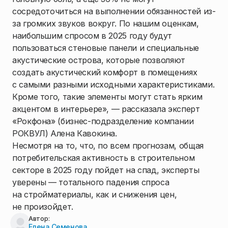
сосредоточиться на выполнении обязанностей из-
за громких звуков вокруг. По нашим оценкам,
наибольшим спросом в 2025 году будут
пользоваться стеновые панели и специальные
акустические острова, которые позволяют
создать акустический комфорт в помещениях
с самыми разными исходными характеристиками.
Кроме того, такие элементы могут стать ярким
акцентом в интерьере», — рассказала эксперт
«Рокфона» (бизнес-подразделение компании
РОКВУЛ) Алена Кавокина.
Несмотря на то, что, по всем прогнозам, общая
потребительская активность в строительном
секторе в 2025 году пойдет на спад, эксперты
уверены — тотального падения спроса
на стройматериалы, как и снижения цен,
не произойдет.
Автор:
Елена Семенова