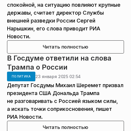
спокойной, на ситуацию повлияют крупные
державы, считает директор Службы
внешней разведки России Сергей
Нарышкин, его слова приводит РИА
Новости.
Читать полностью
В Госдуме ответили на слова
Трампа о России
23 января 2025 02:54
ПОЛИТИКА
Депутат Госдумы Михаил Шеремет призвал
президента США Дональда Трампа
не разговаривать с Россией языком силы,
а искать точки соприкосновения, пишет
РИА Новости.
Читать полностью