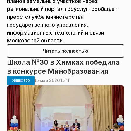
планов земельных участков через
региональный портал госуслуг, сообщает
пресс-служба министерства
государственного управления,
информационных технологий и связи
Московской области.
Читать полностью
Школа №30 в Химках победила
в конкурсе Минобразования
15 мая 2026 15:11
ОБЩЕСТВО