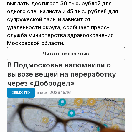
выплаты достигает 30 тыс. рублей для
одного специалиста и 45 тыс. рублей для
супружеской пары и зависит от
удаленности округа, сообщает пресс-
служба министерства здравоохранения
Московской области.
Читать полностью
В Подмосковье напомнили о
вывозе вещей на переработку
через «Добродел»
15 мая 2026 15:16
ОБЩЕСТВО