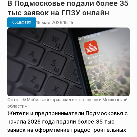
В Подмосковье подали более 35
тыс заявок на ГПЗУ онлайн
15 мая 2026 15:15
ОБЩЕСТВО
Фото - ©
Мобильное приложение «Госуслуги Московской
области»
Жители и предприниматели Подмосковья с
начала 2026 года подали более 35 тыс
заявок на оформление градостроительных