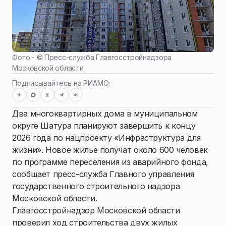
Фото - ©
Пресс-служба Главгосстройнадзора
Московской области
Подписывайтесь на РИАМО:
Два многоквартирных дома в муниципальном
округе Шатура планируют завершить к концу
2026 года по нацпроекту «Инфраструктура для
жизни». Новое жилье получат около 600 человек
по программе переселения из аварийного фонда,
сообщает пресс-служба Главного управления
государственного строительного надзора
Московской области.
Главгосстройнадзор Московской области
проверил ход строительства двух жилых