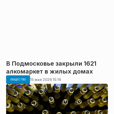
В Подмосковье закрыли 1621
алкомаркет в жилых домах
15 мая 2026 15:16
ОБЩЕСТВО