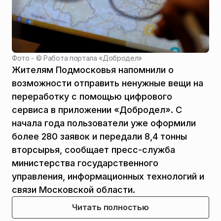
Фото - ©
Работа портала «Добродел»
Жителям Подмосковья напомнили о
возможности отправить ненужные вещи на
переработку с помощью цифрового
сервиса в приложении «Добродел». С
начала года пользователи уже оформили
более 280 заявок и передали 8,4 тонны
вторсырья, сообщает пресс-служба
министерства государственного
управления, информационных технологий и
связи Московской области.
Читать полностью