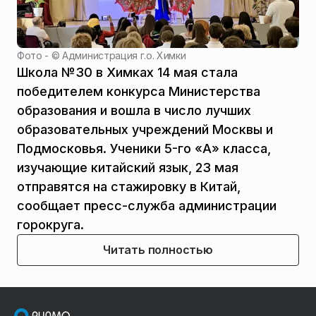
Фото - ©
Администрация г.о. Химки
Школа №30 в Химках 14 мая стала
победителем конкурса Министерства
образования и вошла в число лучших
образовательных учреждений Москвы и
Подмосковья. Ученики 5-го «А» класса,
изучающие китайский язык, 23 мая
отправятся на стажировку в Китай,
сообщает пресс-служба администрации
горокруга.
Читать полностью