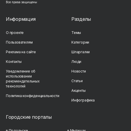
Все права защищены
Информация
Разделы
О проекте
Темы
Пользователям
Категории
Реклама на сайте
Шпаргалки
Контакты
Люди
Уведомление об
Новости
использовании
Статьи
рекомендательных
технологий
Акценты
Политика конфиденциальности
Инфографика
Городские порталы
в Подольске
в Мытищах