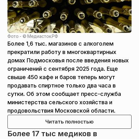
Фото - ©
Медиасток.РФ
Более 1,6 тыс. магазинов с алкоголем
прекратили работу в многоквартирных
домах Подмосковья после введения новых
ограничений с сентября 2025 года. Еще
свыше 450 кафе и баров теперь могут
продавать спиртное только два часа в
сутки. Об этом сообщает пресс-служба
министерства сельского хозяйства и
продовольствия Московской области.
Читать полностью
Более 17 тыс медиков в