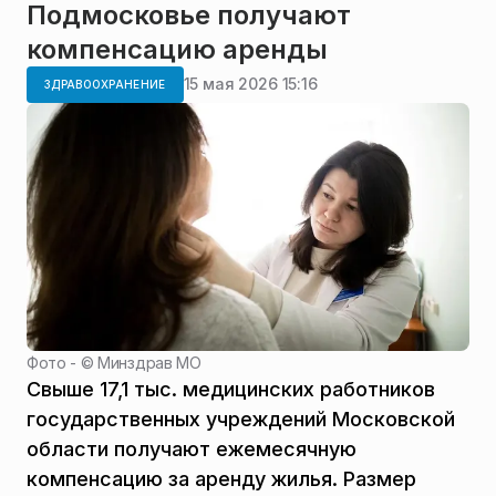
Подмосковье получают
компенсацию аренды
15 мая 2026 15:16
ЗДРАВООХРАНЕНИЕ
Фото - ©
Минздрав МО
Свыше 17,1 тыс. медицинских работников
государственных учреждений Московской
области получают ежемесячную
компенсацию за аренду жилья. Размер