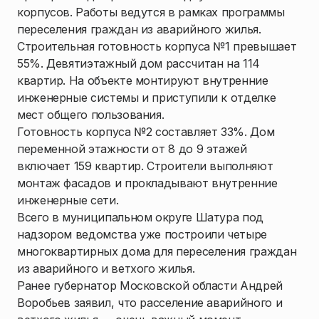
корпусов. Работы ведутся в рамках программы
переселения граждан из аварийного жилья.
Строительная готовность корпуса №1 превышает
55%. Девятиэтажный дом рассчитан на 114
квартир. На объекте монтируют внутренние
инженерные системы и приступили к отделке
мест общего пользования.
Готовность корпуса №2 составляет 33%. Дом
переменной этажности от 8 до 9 этажей
включает 159 квартир. Строители выполняют
монтаж фасадов и прокладывают внутренние
инженерные сети.
Всего в муниципальном округе Шатура под
надзором ведомства уже построили четыре
многоквартирных дома для переселения граждан
из аварийного и ветхого жилья.
Ранее губернатор Московской области Андрей
Воробьев заявил, что расселение аварийного и