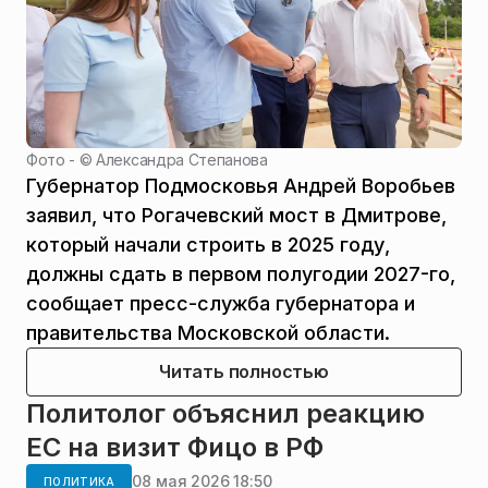
Фото - ©
Александра Степанова
Губернатор Подмосковья Андрей Воробьев
заявил, что Рогачевский мост в Дмитрове,
который начали строить в 2025 году,
должны сдать в первом полугодии 2027-го,
сообщает пресс-служба губернатора и
правительства Московской области.
Читать полностью
Политолог объяснил реакцию
ЕС на визит Фицо в РФ
08 мая 2026 18:50
ПОЛИТИКА