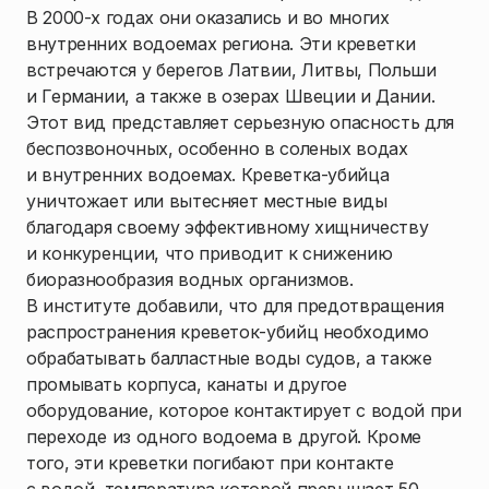
В 2000-х годах они оказались и во многих
внутренних водоемах региона. Эти креветки
встречаются у берегов Латвии, Литвы, Польши
и Германии, а также в озерах Швеции и Дании.
Этот вид представляет серьезную опасность для
беспозвоночных, особенно в соленых водах
и внутренних водоемах. Креветка-убийца
уничтожает или вытесняет местные виды
благодаря своему эффективному хищничеству
и конкуренции, что приводит к снижению
биоразнообразия водных организмов.
В институте добавили, что для предотвращения
распространения креветок-убийц необходимо
обрабатывать балластные воды судов, а также
промывать корпуса, канаты и другое
оборудование, которое контактирует с водой при
переходе из одного водоема в другой. Кроме
того, эти креветки погибают при контакте