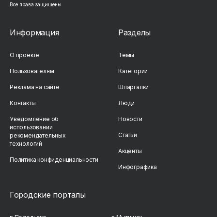
Все права защищены
Информация
Разделы
О проекте
Темы
Пользователям
Категории
Реклама на сайте
Шпаргалки
Контакты
Люди
Уведомление об
Новости
использовании
Статьи
рекомендательных
технологий
Акценты
Политика конфиденциальности
Инфографика
Городские порталы