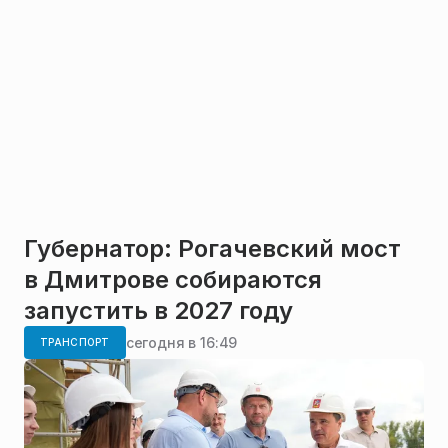
Губернатор: Рогачевский мост
в Дмитрове собираются
запустить в 2027 году
сегодня в 16:49
ТРАНСПОРТ