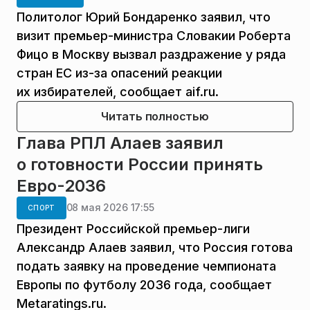
Политолог Юрий Бондаренко заявил, что
визит премьер-министра Словакии Роберта
Фицо в Москву вызвал раздражение у ряда
стран ЕС из-за опасений реакции
их избирателей, сообщает aif.ru.
Читать полностью
Глава РПЛ Алаев заявил
о готовности России принять
Евро-2036
08 мая 2026 17:55
СПОРТ
Президент Российской премьер-лиги
Александр Алаев заявил, что Россия готова
подать заявку на проведение чемпионата
Европы по футболу 2036 года, сообщает
Metaratings.ru.