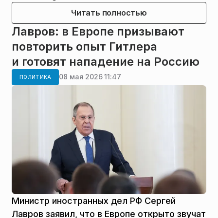
Читать полностью
Лавров: в Европе призывают
повторить опыт Гитлера
и готовят нападение на Россию
08 мая 2026 11:47
ПОЛИТИКА
Министр иностранных дел РФ Сергей
Лавров заявил, что в Европе открыто звучат