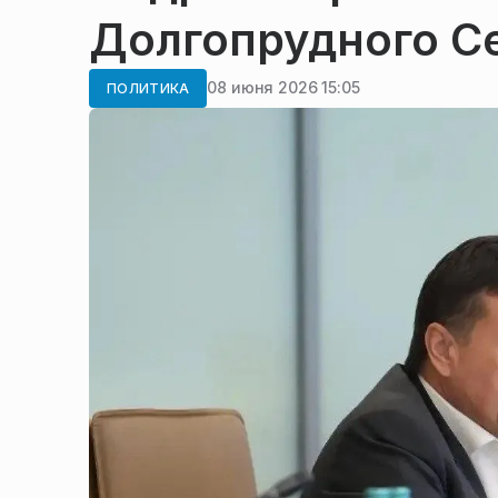
Долгопрудного С
08 июня 2026 15:05
ПОЛИТИКА