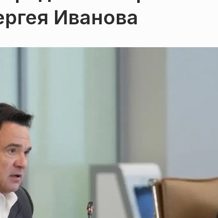
ергея Иванова