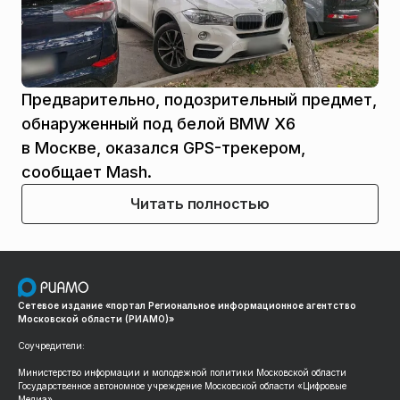
Предварительно, подозрительный предмет,
обнаруженный под белой BMW Х6
в Москве, оказался GPS-трекером,
сообщает Mash.
Читать полностью
Сетевое издание «портал Региональное информационное агентство
Московской области (РИАМО)»
Соучредители:
Министерство информации и молодежной политики Московской области
Государственное автономное учреждение Московской области «Цифровые
Медиа»