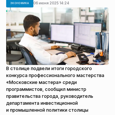
06 июня 2025 14:24
ЭКОНОМИКА
В столице подвели итоги городского
конкурса профессионального мастерства
«Московские мастера» среди
программистов, сообщил министр
правительства города, руководитель
департамента инвестиционной
и промышленной политики столицы