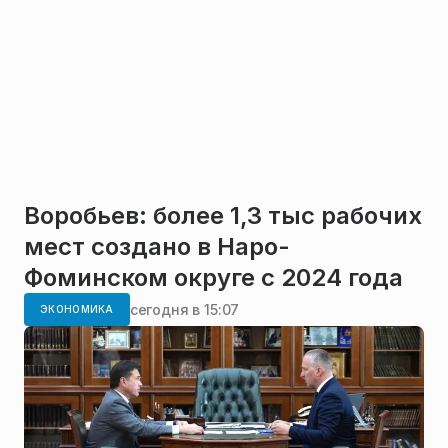
Воробьев: более 1,3 тыс рабочих
мест создано в Наро-
Фоминском округе с 2024 года
сегодня в 15:07
ЭКОНОМИКА