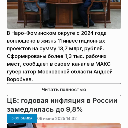
В Наро-Фоминском округе с 2024 года
воплощено в жизнь 11 инвестиционных
проектов на сумму 13,7 млрд рублей.
Сформированы более 1,3 тыс. рабочих
мест, сообщает в своем канале в МАКС
губернатор Московской области Андрей
Воробьев.
Читать полностью
ЦБ: годовая инфляция в России
замедлилась до 9,8%
06 июня 2025 14:32
ЭКОНОМИКА