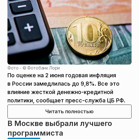
Фото - ©
Фотобанк Лори
По оценке на 2 июня годовая инфляция
в России замедлилась до 9,8%. Все это
влияние жесткой денежно-кредитной
политики, сообщает пресс-служба ЦБ РФ.
Читать полностью
В Москве выбрали лучшего
программиста