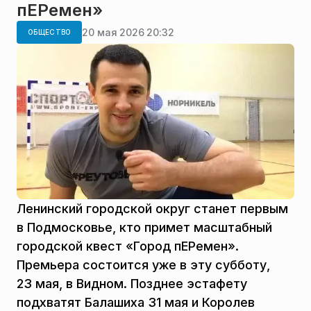
пЕРемен»
20 мая 2026 20:32
ОБЩЕСТВО
Ленинский городской округ станет первым
в Подмосковье, кто примет масштабный
городской квест «Город пЕРемен».
Премьера состоится уже в эту субботу,
23 мая, в Видном. Позднее эстафету
подхватят Балашиха 31 мая и Королев