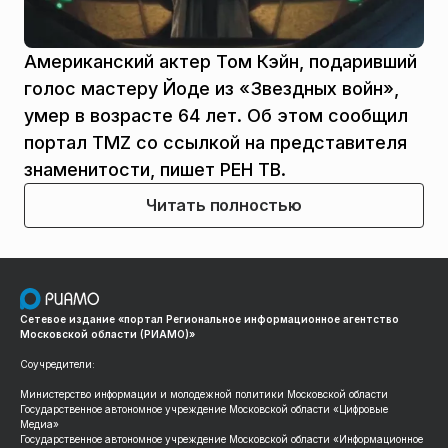
Американский актер Том Кэйн, подаривший
голос мастеру Йоде из «Звездных войн»,
умер в возрасте 64 лет. Об этом сообщил
портал TMZ со ссылкой на представителя
знаменитости, пишет РЕН ТВ.
Читать полностью
Сетевое издание «портал Региональное информационное агентство
Московской области (РИАМО)»
Соучредители:
Министерство информации и молодежной политики Московской области
Государственное автономное учреждение Московской области «Цифровые
Медиа»
Государственное автономное учреждение Московской области «Информационное