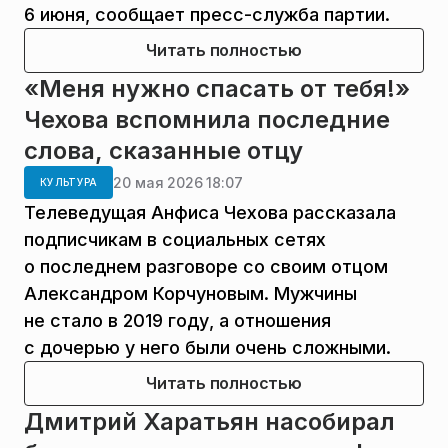
6 июня, сообщает пресс-служба партии.
Читать полностью
«Меня нужно спасать от тебя!»
Чехова вспомнила последние
слова, сказанные отцу
20 мая 2026 18:07
КУЛЬТУРА
Телеведущая Анфиса Чехова рассказала
подписчикам в социальных сетях
о последнем разговоре со своим отцом
Александром Корчуновым. Мужчины
не стало в 2019 году, а отношения
с дочерью у него были очень сложными.
Читать полностью
Дмитрий Харатьян насобирал