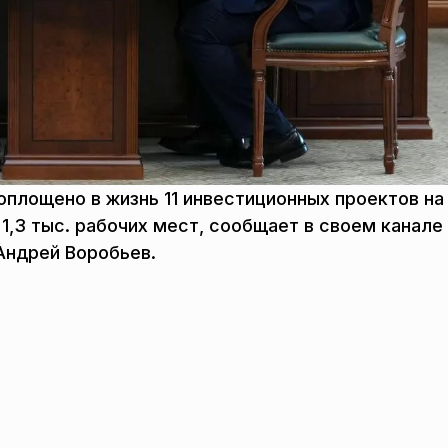
оплощено в жизнь 11 инвестиционных проектов н
1,3 тыс. рабочих мест, сообщает в своем канале
Андрей Воробьев.