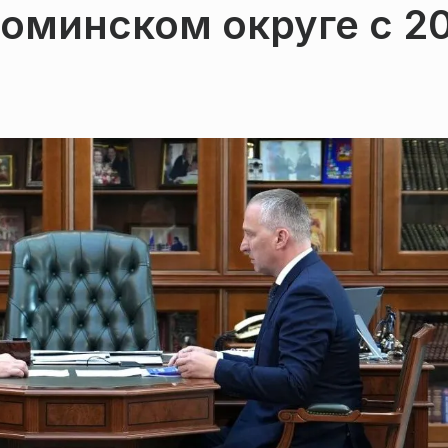
оминском округе с 2