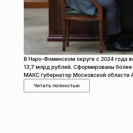
В Наро-Фоминском округе с 2024 года в
13,7 млрд рублей. Сформированы более 
МАКС губернатор Московской области 
Читать полностью