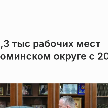
1,3 тыс рабочих мест
оминском округе с 2