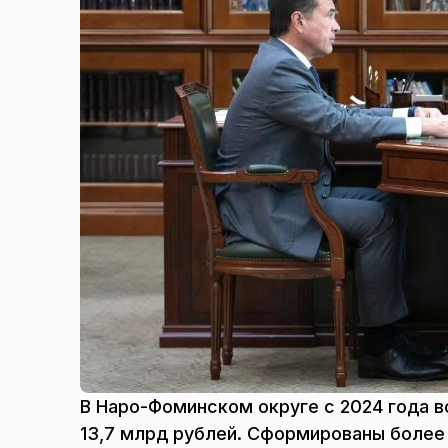
В Наро-Фоминском округе с 2024 года в
13,7 млрд рублей. Сформированы более 