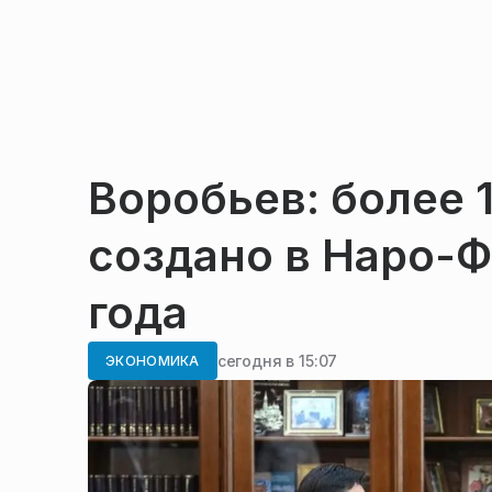
Воробьев: более 
создано в Наро-Ф
года
сегодня в 15:07
ЭКОНОМИКА