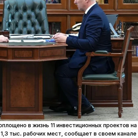
оплощено в жизнь 11 инвестиционных проектов н
1,3 тыс. рабочих мест, сообщает в своем канале