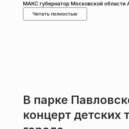
МАКС губернатор Московской области 
Читать полностью
В парке Павловск
концерт детских 