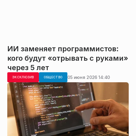
ИИ заменяет программистов:
кого будут «отрывать с руками»
через 5 лет
05 июня 2026 14:40
ЭКСКЛЮЗИВ
ОБЩЕСТВО