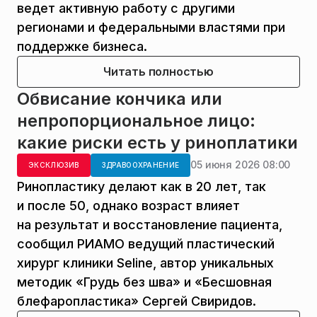
ведет активную работу с другими
регионами и федеральными властями при
поддержке бизнеса.
Читать полностью
Обвисание кончика или
непропорциональное лицо:
какие риски есть у риноплатики
05 июня 2026 08:00
ЭКСКЛЮЗИВ
ЗДРАВООХРАНЕНИЕ
Ринопластику делают как в 20 лет, так
и после 50, однако возраст влияет
на результат и восстановление пациента,
сообщил РИАМО ведущий пластический
хирург клиники Seline, автор уникальных
методик «Грудь без шва» и «Бесшовная
блефаропластика» Сергей Свиридов.