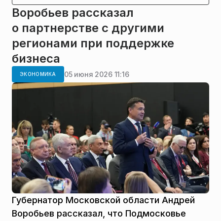
Воробьев рассказал
о партнерстве с другими
регионами при поддержке
бизнеса
05 июня 2026 11:16
ЭКОНОМИКА
Губернатор Московской области Андрей
Воробьев рассказал, что Подмосковье