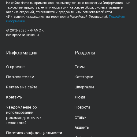
На сайте riamo.ru применяются рекомендательные технологии (информационные
технологии предоставления информации на основе сбора, систематизации и
анализа сведений, относящихся к предпочтениям пользователей сети
«Интернет», находящихся на территории Российской Федерации).
Подробная
информация
© 2012-2026 «РИАМО».
Все права защищены
Информация
Разделы
О проекте
Темы
Пользователям
Категории
Реклама на сайте
Шпаргалки
Контакты
Люди
Уведомление об
Новости
использовании
Статьи
рекомендательных
технологий
Акценты
Политика конфиденциальности