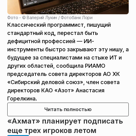
Фото - ©
Валерий Лукин / Фотобанк Лори
Классический программист, пишущий
стандартный код, перестал быть
дефицитной профессией — ИИ-
инструменты быстро закрывают эту нишу, а
будущее за специалистами на стыке ИТ и
других областей, сообщила РИАМО
председатель совета директоров АО ХК
«Сибирский деловой союз», член совета
директоров КАО «Азот» Анастасия
Горелкина.
Читать полностью
«Ахмат» планирует подписать
еще трех игроков летом