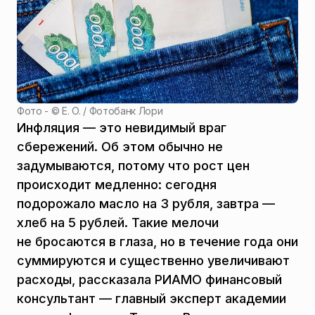
Фото - ©
E. O. / Фотобанк Лори
Инфляция — это невидимый враг
сбережений. Об этом обычно не
задумываются, потому что рост цен
происходит медленно: сегодня
подорожало масло на 3 рубля, завтра —
хлеб на 5 рублей. Такие мелочи
не бросаются в глаза, но в течение года они
суммируются и существенно увеличивают
расходы, рассказала РИАМО финансовый
консультант — главный эксперт академии