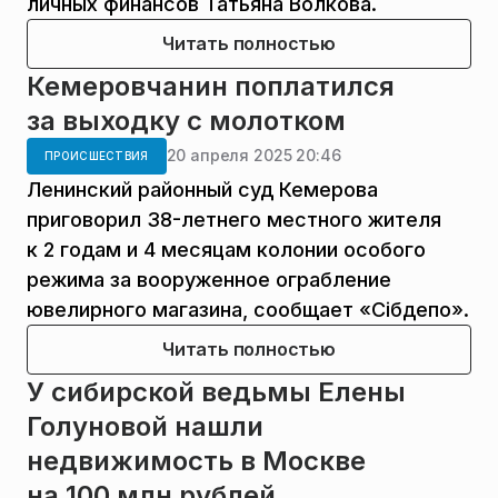
личных финансов Татьяна Волкова.
Читать полностью
Кемеровчанин поплатился
за выходку с молотком
20 апреля 2025 20:46
ПРОИСШЕСТВИЯ
Ленинский районный суд Кемерова
приговорил 38-летнего местного жителя
к 2 годам и 4 месяцам колонии особого
режима за вооруженное ограбление
ювелирного магазина, сообщает «Сiбдепо».
Читать полностью
У сибирской ведьмы Елены
Голуновой нашли
недвижимость в Москве
на 100 млн рублей