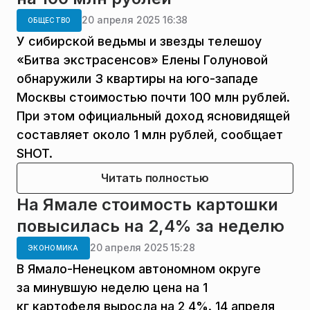
20 апреля 2025 16:38
ОБЩЕСТВО
У сибирской ведьмы и звезды телешоу
«Битва экстрасенсов» Елены Голуновой
обнаружили 3 квартиры на юго-западе
Москвы стоимостью почти 100 млн рублей.
При этом официальный доход ясновидящей
составляет около 1 млн рублей, сообщает
SHOT.
Читать полностью
На Ямале стоимость картошки
повысилась на 2,4% за неделю
20 апреля 2025 15:28
ЭКОНОМИКА
В Ямало-Ненецком автономном округе
за минувшую неделю цена на 1
кг картофеля выросла на 2,4%. 14 апреля