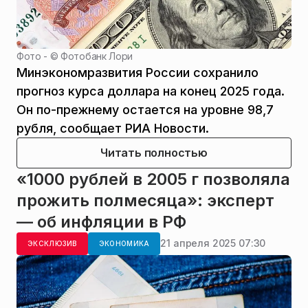
Фото - ©
Фотобанк Лори
Минэкономразвития России сохранило
прогноз курса доллара на конец 2025 года.
Он по-прежнему остается на уровне 98,7
рубля, сообщает РИА Новости.
Читать полностью
«1000 рублей в 2005 г позволяла
прожить полмесяца»: эксперт
— об инфляции в РФ
21 апреля 2025 07:30
ЭКСКЛЮЗИВ
ЭКОНОМИКА