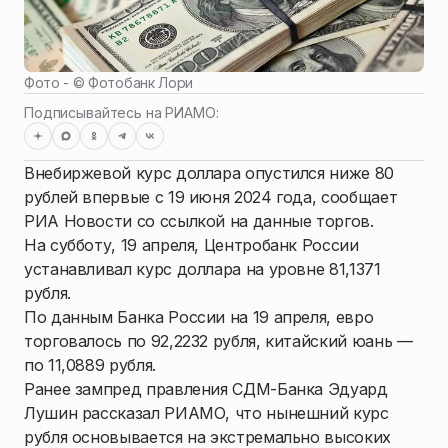
Фото - ©
Фотобанк Лори
Подписывайтесь на РИАМО:
Внебиржевой курс доллара опустился ниже 80
рублей впервые с 19 июня 2024 года, сообщает
РИА Новости со ссылкой на данные торгов.
На субботу, 19 апреля, Центробанк России
устанавливал курс доллара на уровне 81,1371
рубля.
По данным Банка России на 19 апреля, евро
торговалось по 92,2232 рубля, китайский юань —
по 11,0889 рубля.
Ранее зампред правления СДМ-Банка Эдуард
Лушин рассказал РИАМО, что нынешний курс
рубля основывается на экстремально высоких