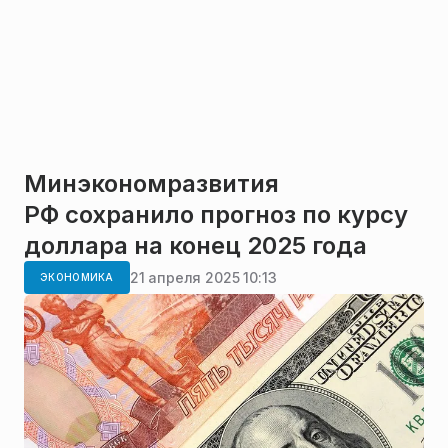
Минэкономразвития
РФ сохранило прогноз по курсу
доллара на конец 2025 года
21 апреля 2025 10:13
ЭКОНОМИКА