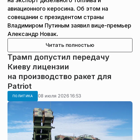
на экспорт дизельного топлива и
авиационного керосина. Об этом на
совещании с президентом страны
Владимиром Путиным заявил вице-премьер
Александр Новак.
Читать полностью
Трамп допустил передачу
Киеву лицензии
на производство ракет для
Patriot
08 июля 2026 16:53
ПОЛИТИКА