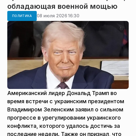
обладающая военной мощью
08 июля 2026 16:30
ПОЛИТИКА
Американский лидер Дональд Трамп во
время встречи с украинским президентом
Владимиром Зеленским заявил о сильном
прогрессе в урегулировании украинского
конфликта, которого удалось достичь за
последние недели. Также он признал, что