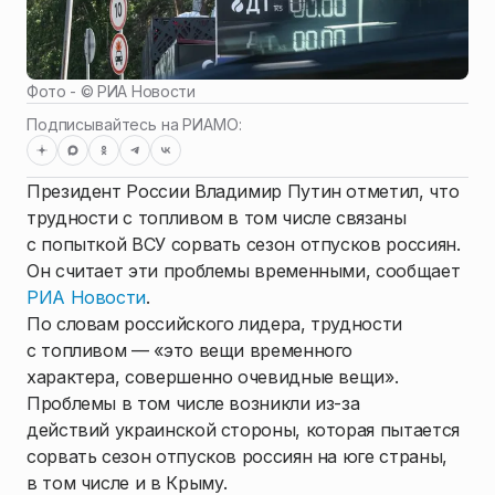
Фото - ©
РИА Новости
Подписывайтесь на РИАМО:
Президент России Владимир Путин отметил, что
трудности с топливом в том числе связаны
с попыткой ВСУ сорвать сезон отпусков россиян.
Он считает эти проблемы временными, сообщает
РИА Новости
.
По словам российского лидера, трудности
с топливом — «это вещи временного
характера, совершенно очевидные вещи».
Проблемы в том числе возникли из-за
действий украинской стороны, которая пытается
сорвать сезон отпусков россиян на юге страны,
в том числе и в Крыму.