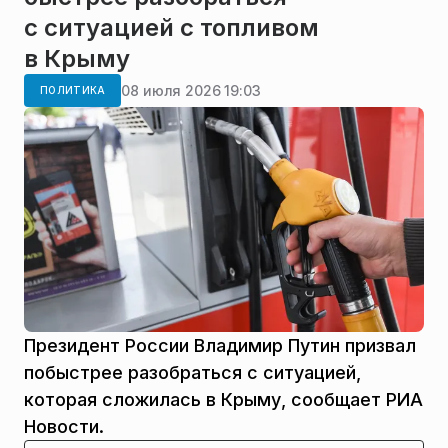
с ситуацией с топливом
в Крыму
08 июля 2026 19:03
ПОЛИТИКА
Президент России Владимир Путин призвал
побыстрее разобраться с ситуацией,
которая сложилась в Крыму, сообщает РИА
Новости.