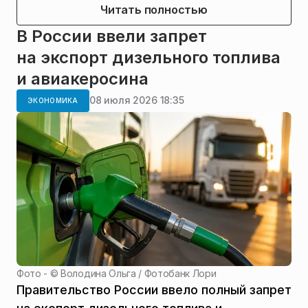
Читать полностью
В России ввели запрет
на экспорт дизельного топлива
и авиакеросина
08 июля 2026 18:35
ЭКОНОМИКА
Фото - ©
Володина Ольга / Фотобанк Лори
Правительство России ввело полный запрет