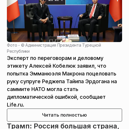
Фото - ©
Администрация Президента Турецкой
Республики
Эксперт по переговорам и деловому
этикету Алексей Кобелюк заявил, что
попытка Эмманюэля Макрона поцеловать
руку супруге Реджепа Тайипа Эрдогана на
саммите НАТО могла стать
дипломатической ошибкой, сообщает
Life.ru.
Читать полностью
Трамп: Россия большая страна,