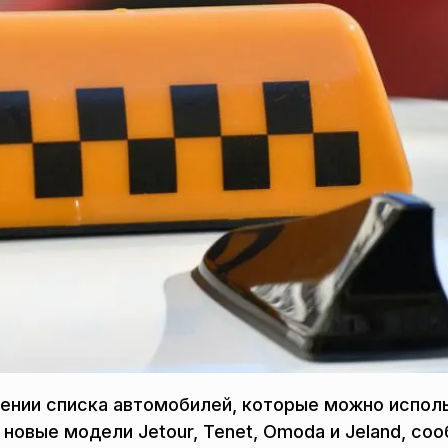
ении списка автомобилей, которые можно испол
 новые модели Jetour, Tenet, Omoda и Jeland, со