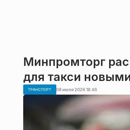
Минпромторг рас
для такси новым
08 июля 2026 18:46
ТРАНСПОРТ