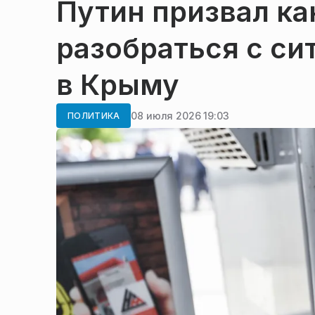
Путин призвал к
разобраться с си
в Крыму
08 июля 2026 19:03
ПОЛИТИКА