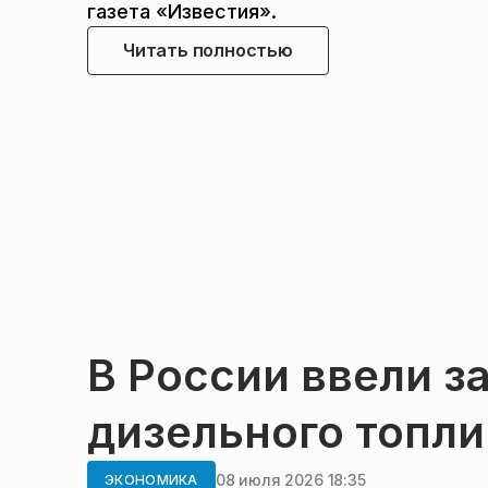
газета «Известия».
Читать полностью
В России ввели з
дизельного топли
08 июля 2026 18:35
ЭКОНОМИКА