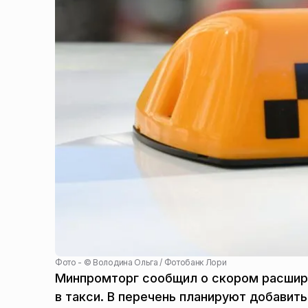
Фото - ©
Володина Ольга / Фотобанк Лори
Минпромторг сообщил о скором расшир
в такси. В перечень планируют добавить