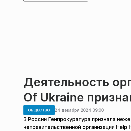
Деятельность орг
Of Ukraine призн
24 декабря 2024 09:00
ОБЩЕСТВО
В России Генпрокуратура признала неж
неправительственной организации Help 