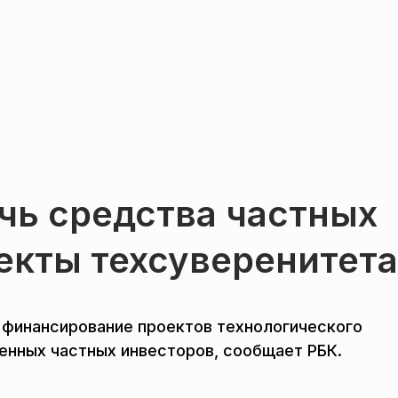
чь средства частных
екты техсуверенитета
 финансирование проектов технологического
енных частных инвесторов, сообщает РБК.