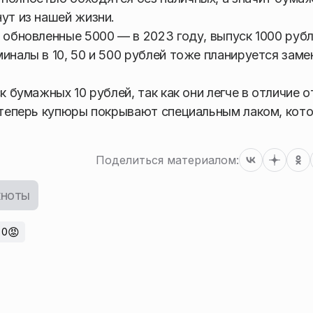
ут из нашей жизни.
 обновленные 5000 — в 2023 году, выпуск 1000 руб
иналы в 10, 50 и 500 рублей тоже планируется заме
к бумажных 10 рублей, так как они легче в отличие 
, теперь купюры покрывают специальным лаком, кот
Поделиться материалом:
кноты
😡
0