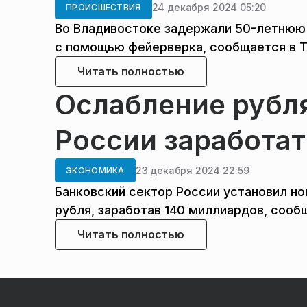
24 декабря 2024 05:20
ПРОИСШЕСТВИЯ
Во Владивостоке задержали 50-летнюю 
с помощью фейерверка, сообщается в T
Читать полностью
Ослабление рубл
России заработат
23 декабря 2024 22:59
ЭКОНОМИКА
Банковский сектор России установил н
рубля, заработав 140 миллиардов, сооб
Читать полностью