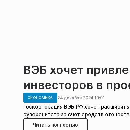
ВЭБ хочет привле
инвесторов в про
24 декабря 2024 10:01
ЭКОНОМИКА
Госкорпорация ВЭБ.РФ хочет расширить
суверенитета за счет средств отечеств
Читать полностью