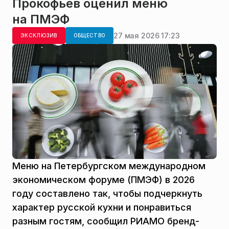
Прокофьев оценил меню
на ПМЭФ
27 мая 2026 17:23
ЭКСКЛЮЗИВ
ОБЩЕСТВО
Меню на Петербургском международном
экономическом форуме (ПМЭФ) в 2026
году составлено так, чтобы подчеркнуть
характер русской кухни и понравиться
разным гостям, сообщил РИАМО бренд-