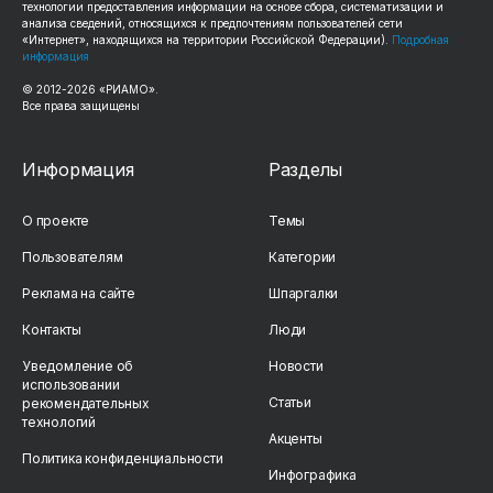
технологии предоставления информации на основе сбора, систематизации и
анализа сведений, относящихся к предпочтениям пользователей сети
«Интернет», находящихся на территории Российской Федерации).
Подробная
информация
© 2012-2026 «РИАМО».
Все права защищены
Информация
Разделы
О проекте
Темы
Пользователям
Категории
Реклама на сайте
Шпаргалки
Контакты
Люди
Уведомление об
Новости
использовании
Статьи
рекомендательных
технологий
Акценты
Политика конфиденциальности
Инфографика