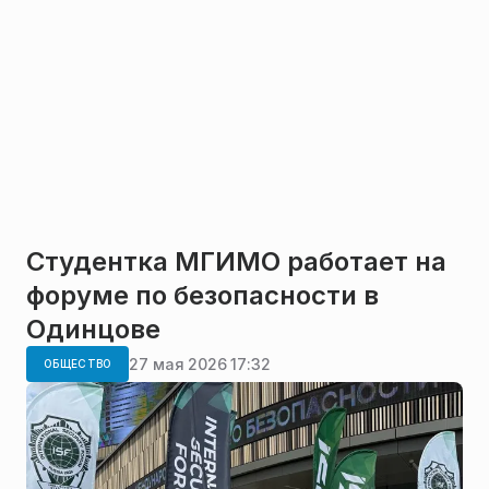
Студентка МГИМО работает на
форуме по безопасности в
Одинцове
27 мая 2026 17:32
ОБЩЕСТВО