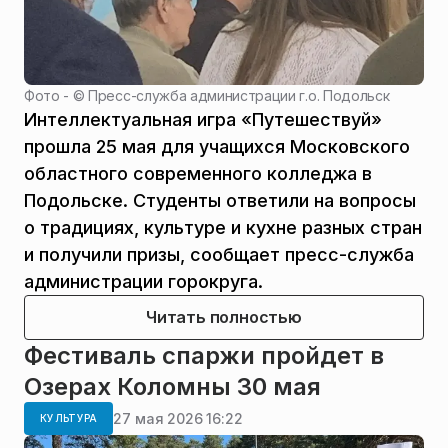
Фото - ©
Пресс-служба администрации г.о. Подольск
Интеллектуальная игра «Путешествуй»
прошла 25 мая для учащихся Московского
областного современного колледжа в
Подольске. Студенты ответили на вопросы
о традициях, культуре и кухне разных стран
и получили призы, сообщает пресс-служба
администрации горокруга.
Читать полностью
Фестиваль спаржи пройдет в
Озерах Коломны 30 мая
27 мая 2026 16:22
КУЛЬТУРА