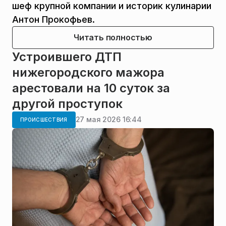
шеф крупной компании и историк кулинарии
Антон Прокофьев.
Читать полностью
Устроившего ДТП
нижегородского мажора
арестовали на 10 суток за
другой проступок
27 мая 2026 16:44
ПРОИСШЕСТВИЯ