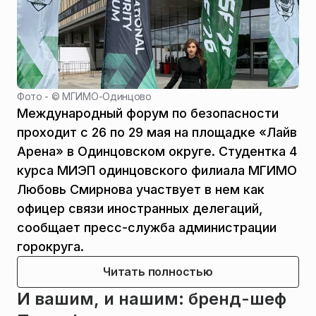
Фото - ©
МГИМО-Одинцово
Международный форум по безопасности
проходит с 26 по 29 мая на площадке «Лайв
Арена» в Одинцовском округе. Студентка 4
курса МИЭП одинцовского филиала МГИМО
Любовь Смирнова участвует в нем как
офицер связи иностранных делегаций,
сообщает пресс-служба администрации
горокруга.
Читать полностью
И вашим, и нашим: бренд-шеф