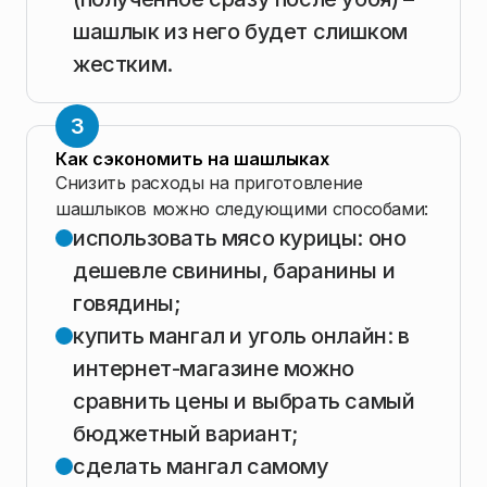
шашлык из него будет слишком
жестким.
Как сэкономить на шашлыках
Снизить расходы на приготовление
шашлыков можно следующими способами:
использовать мясо курицы: оно
дешевле свинины, баранины и
говядины;
купить мангал и уголь онлайн: в
интернет-магазине можно
сравнить цены и выбрать самый
бюджетный вариант;
сделать мангал самому