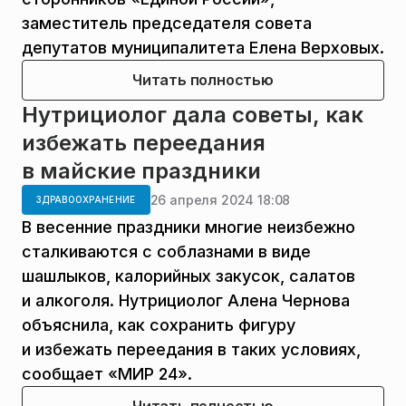
заместитель председателя совета
депутатов муниципалитета Елена Верховых.
Читать полностью
Нутрициолог дала советы, как
избежать переедания
в майские праздники
26 апреля 2024 18:08
ЗДРАВООХРАНЕНИЕ
В весенние праздники многие неизбежно
сталкиваются с соблазнами в виде
шашлыков, калорийных закусок, салатов
и алкоголя. Нутрициолог Алена Чернова
объяснила, как сохранить фигуру
и избежать переедания в таких условиях,
сообщает «МИР 24».