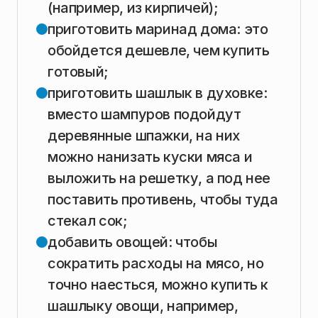
(например, из кирпичей);
приготовить маринад дома: это
обойдется дешевле, чем купить
готовый;
приготовить шашлык в духовке:
вместо шампуров подойдут
деревянные шпажки, на них
можно нанизать куски мяса и
выложить на решетку, а под нее
поставить противень, чтобы туда
стекал сок;
добавить овощей: чтобы
сократить расходы на мясо, но
точно наесться, можно купить к
шашлыку овощи, например,