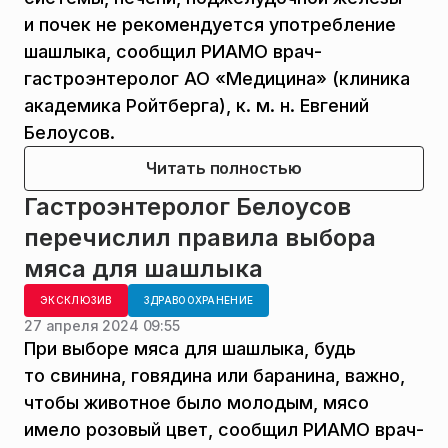
и почек не рекомендуется употребление
шашлыка, сообщил РИАМО врач-
гастроэнтеролог АО «Медицина» (клиника
академика Ройтберга), к. м. н. Евгений
Белоусов.
Читать полностью
Гастроэнтеролог Белоусов
перечислил правила выбора
мяса для шашлыка
ЭКСКЛЮЗИВ
ЗДРАВООХРАНЕНИЕ
27 апреля 2024 09:55
При выборе мяса для шашлыка, будь
то свинина, говядина или баранина, важно,
чтобы животное было молодым, мясо
имело розовый цвет, сообщил РИАМО врач-