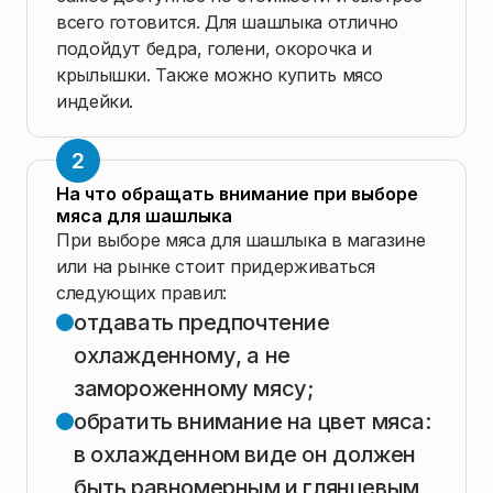
всего готовится. Для шашлыка отлично
подойдут бедра, голени, окорочка и
крылышки. Также можно купить мясо
индейки.
На что обращать внимание при выборе
мяса для шашлыка
При выборе мяса для шашлыка в магазине
или на рынке стоит придерживаться
следующих правил:
отдавать предпочтение
охлажденному, а не
замороженному мясу;
обратить внимание на цвет мяса:
в охлажденном виде он должен
быть равномерным и глянцевым,