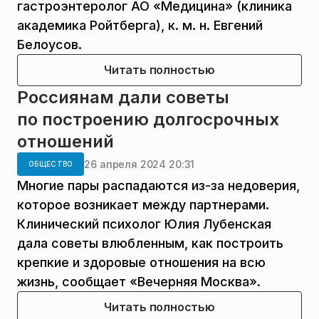
гастроэнтеролог АО «Медицина» (клиника
академика Ройтберга), к. м. н. Евгений
Белоусов.
Читать полностью
Россиянам дали советы
по построению долгосрочных
отношений
26 апреля 2024 20:31
ОБЩЕСТВО
Многие пары распадаются из-за недоверия,
которое возникает между партнерами.
Клинический психолог Юлия Лубенская
дала советы влюбленным, как построить
крепкие и здоровые отношения на всю
жизнь, сообщает «Вечерняя Москва».
Читать полностью