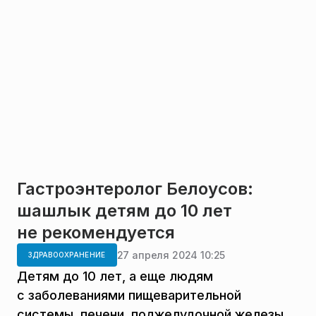
Гастроэнтеролог Белоусов:
шашлык детям до 10 лет
не рекомендуется
27 апреля 2024 10:25
ЗДРАВООХРАНЕНИЕ
Детям до 10 лет, а еще людям
с заболеваниями пищеварительной
системы, печени, поджелудочной железы