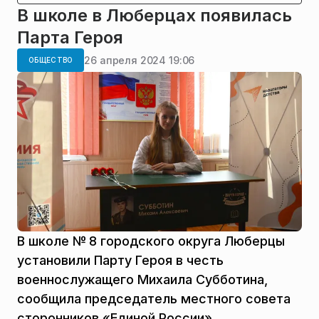
В школе в Люберцах появилась
Парта Героя
26 апреля 2024 19:06
ОБЩЕСТВО
В школе № 8 городского округа Люберцы
установили Парту Героя в честь
военнослужащего Михаила Субботина,
сообщила председатель местного совета
сторонников «Единой России»,