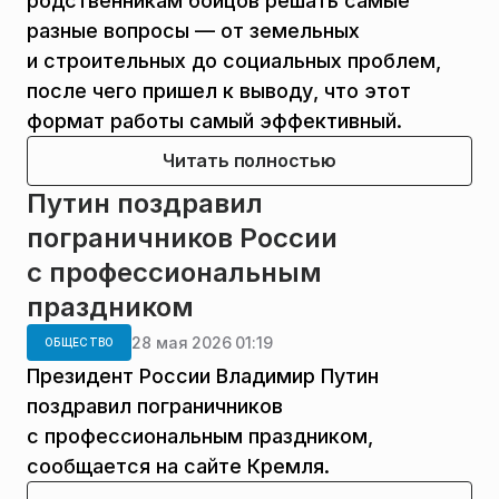
родственникам бойцов решать самые
разные вопросы — от земельных
и строительных до социальных проблем,
после чего пришел к выводу, что этот
формат работы самый эффективный.
Читать полностью
Путин поздравил
пограничников России
с профессиональным
праздником
28 мая 2026 01:19
ОБЩЕСТВО
Президент России Владимир Путин
поздравил пограничников
с профессиональным праздником,
сообщается на сайте Кремля.