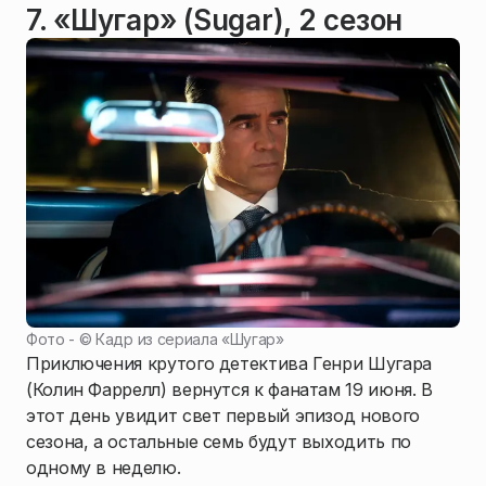
7. «Шугар» (Sugar), 2 сезон
Фото - ©
Кадр из сериала «Шугар»
Приключения крутого детектива Генри Шугара
(Колин Фаррелл) вернутся к фанатам 19 июня. В
этот день увидит свет первый эпизод нового
сезона, а остальные семь будут выходить по
одному в неделю.