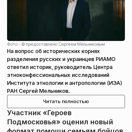
Фото - ©
предоставлено Сергеем Мельниковым
На вопрос об исторических корнях
разделения русских и украинцев РИАМО
ответил историк, руководитель Центра
этноконфессиональных исследований
Института этнологии и антропологии (ИЭА)
РАН Сергей Мельников.
Читать полностью
Участник «Героев
Подмосковья» оценил новый
формат помощи семьям бойцов