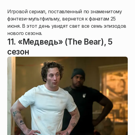
Игровой сериал, поставленный по знаменитому
фэнтези-мультфильму, вернется к фанатам 25
июня. В этот день увидят свет все семь эпизодов
нового сезона.
11. «Медведь» (The Bear), 5
сезон