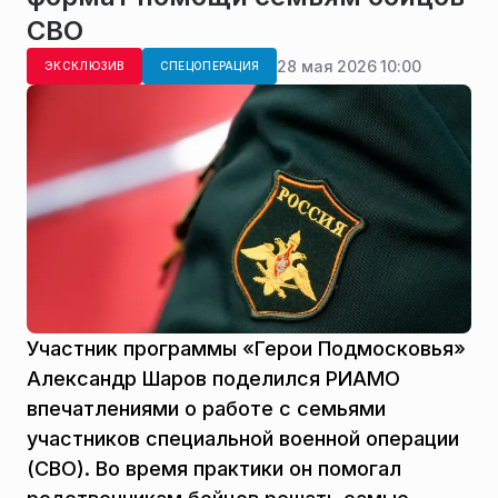
СВО
28 мая 2026 10:00
ЭКСКЛЮЗИВ
СПЕЦОПЕРАЦИЯ
Участник программы «Герои Подмосковья»
Александр Шаров поделился РИАМО
впечатлениями о работе с семьями
участников специальной военной операции
(СВО). Во время практики он помогал