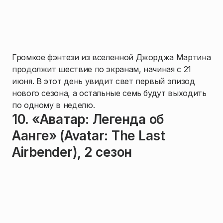
Громкое фэнтези из вселенной Джорджа Мартина
продолжит шествие по экранам, начиная с 21
июня. В этот день увидит свет первый эпизод
нового сезона, а остальные семь будут выходить
по одному в неделю.
10. «Аватар: Легенда об
Аанге» (Avatar: The Last
Airbender), 2 сезон