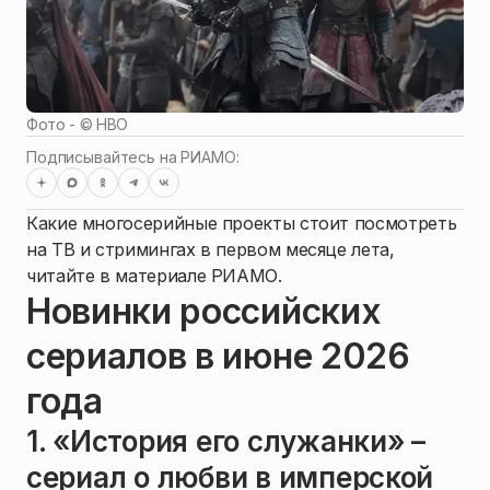
Фото - ©
HBO
Подписывайтесь на РИАМО:
Какие многосерийные проекты стоит посмотреть
на ТВ и стримингах в первом месяце лета,
читайте в материале РИАМО.
Новинки российских
сериалов в июне 2026
года
1. «История его служанки» –
сериал о любви в имперской