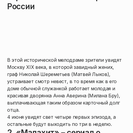
России
В этой исторической мелодраме зрители увидят
Москву XIX века, в которой завидный жених,
граф Николай Шереметьев (Матвей Лыков),
устраивает смотр невест, в то время как в его
доме обычной служанкой работает молодая и
красивая дворянка Анна Аверина (Милана Бру),
выплачивающая таким образом карточный долг
отца.
4 июня увидят свет четыре первых эпизода, а
остальные будут выходить по три в неделю.
2. «Малахит» – сериал о