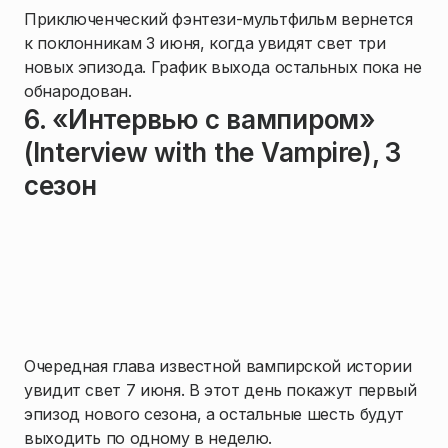
Приключенческий фэнтези-мультфильм вернется
к поклонникам 3 июня, когда увидят свет три
новых эпизода. График выхода остальных пока не
обнародован.
6. «Интервью с вампиром»
(Interview with the Vampire), 3
сезон
Очередная глава известной вампирской истории
увидит свет 7 июня. В этот день покажут первый
эпизод нового сезона, а остальные шесть будут
выходить по одному в неделю.