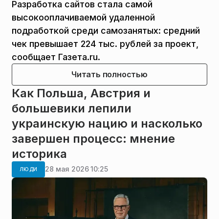
Разработка сайтов стала самой
высокооплачиваемой удаленной
подработкой среди самозанятых: средний
чек превышает 224 тыс. рублей за проект,
сообщает Газета.ru.
Читать полностью
Как Польша, Австрия и
большевики лепили
украинскую нацию и насколько
завершен процесс: мнение
историка
28 мая 2026 10:25
ЛЮДИ