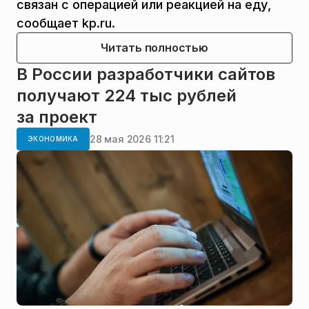
связан с операцией или реакцией на еду,
сообщает kp.ru.
Читать полностью
В России разработчики сайтов
получают 224 тыс рублей
за проект
28 мая 2026 11:21
ЭКОНОМИКА