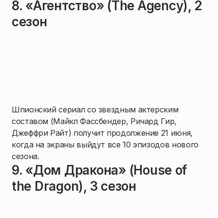
8. «Агентство» (The Agency), 2
сезон
Шпионский сериал со звездным актерским
составом (Майкл Фассбендер, Ричард Гир,
Джеффри Райт) получит продолжение 21 июня,
когда на экраны выйдут все 10 эпизодов нового
сезона.
9. «Дом Дракона» (House of
the Dragon), 3 сезон