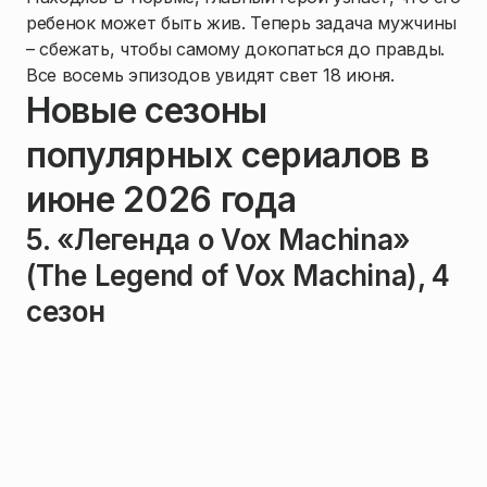
ребенок может быть жив. Теперь задача мужчины
– сбежать, чтобы самому докопаться до правды.
Все восемь эпизодов увидят свет 18 июня.
Новые сезоны
популярных сериалов в
июне 2026 года
5. «Легенда о Vox Machina»
(The Legend of Vox Machina), 4
сезон