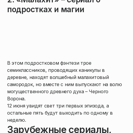
подростках и магии
В этом подростковом фэнтези трое
семиклассников, проводящих каникулы в
деревне, находят волшебный малахитовый
самородок, но вместе с ним выпускают на волю
могущественного древнего духа – Черного
Ворона.
12 июня увидят свет три первых эпизода, а
остальные пять будут выходить по одному в
неделю.
Зарубежные сериалы,