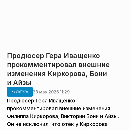
Продюсер Гера Иващенко
прокомментировал внешние
изменения Киркорова, Бони
и Айзы
28 мая 2026 11:29
КУЛЬТУРА
Продюсер Гера Иващенко
прокомментировал внешние изменения
Филиппа Киркорова, Виктории Бони и Айзы.
Он не исключил, что отек у Киркорова