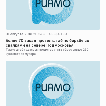
01 августа 2018 20:54
ОБЩЕСТВО
Более 70 засад провел штаб по борьбе со
свалками на севере Подмосковья
Также штабу удалось предотвратить сброс свыше 250
кубометров мусора.