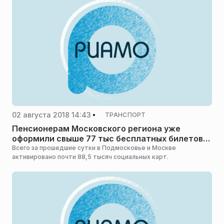
02 августа 2018 14:43
ТРАНСПОРТ
Пенсионерам Московского региона уже
оформили свыше 77 тыс бесплатных билетов
на электрички
Всего за прошедшие сутки в Подмосковье и Москве
активировано почти 88,5 тысяч социальных карт.