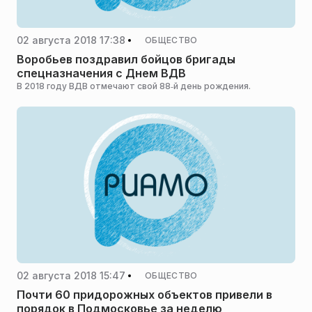
02 августа 2018 17:38
ОБЩЕСТВО
Воробьев поздравил бойцов бригады
спецназначения с Днем ВДВ
В 2018 году ВДВ отмечают свой 88‑й день рождения.
02 августа 2018 15:47
ОБЩЕСТВО
Почти 60 придорожных объектов привели в
порядок в Подмосковье за неделю