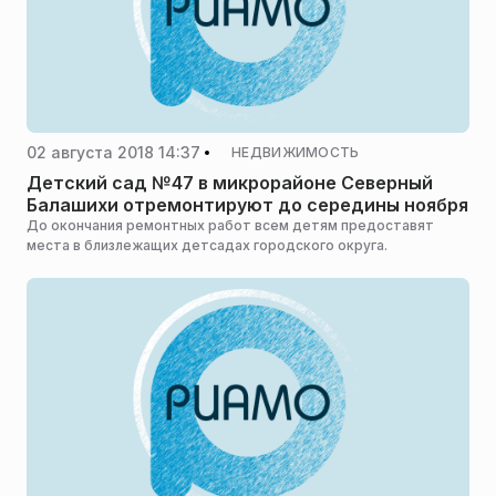
02 августа 2018 14:37
НЕДВИЖИМОСТЬ
Детский сад №47 в микрорайоне Северный
Балашихи отремонтируют до середины ноября
До окончания ремонтных работ всем детям предоставят
места в близлежащих детсадах городского округа.