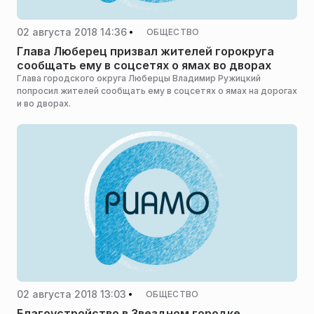
02 августа 2018 14:36
ОБЩЕСТВО
Глава Люберец призвал жителей горокруга
сообщать ему в соцсетях о ямах во дворах
Глава городского округа Люберцы Владимир Ружицкий
попросил жителей сообщать ему в соцсетях о ямах на дорогах
и во дворах.
02 августа 2018 13:03
ОБЩЕСТВО
Благоустройство в Звездном городке