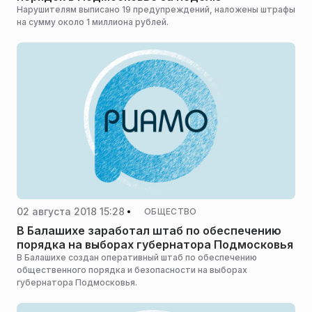
Нарушителям выписано 19 предупреждений, наложены штрафы
на сумму около 1 миллиона рублей.
02 августа 2018 15:28
ОБЩЕСТВО
В Балашихе заработал штаб по обеспечению
порядка на выборах губернатора Подмосковья
В Балашихе создан оперативный штаб по обеспечению
общественного порядка и безопасности на выборах
губернатора Подмосковья.