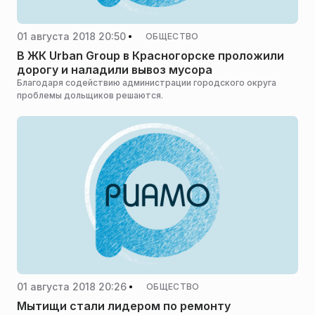
01 августа 2018 20:50
ОБЩЕСТВО
В ЖК Urban Group в Красногорске проложили
дорогу и наладили вывоз мусора
Благодаря содействию администрации городского округа
проблемы дольщиков решаются.
01 августа 2018 20:26
ОБЩЕСТВО
Мытищи стали лидером по ремонту