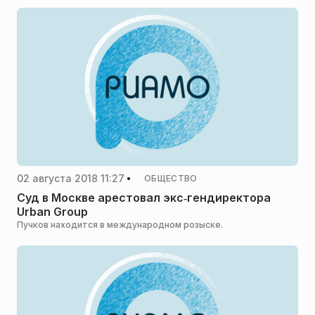
02 августа 2018 11:27
ОБЩЕСТВО
Суд в Москве арестовал экс‑гендиректора
Urban Group
Пучков находится в международном розыске.