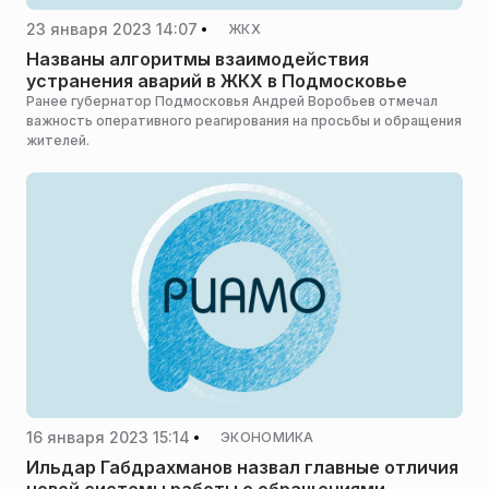
23 января 2023 14:07
ЖКХ
Названы алгоритмы взаимодействия
устранения аварий в ЖКХ в Подмосковье
Ранее губернатор Подмосковья Андрей Воробьев отмечал
важность оперативного реагирования на просьбы и обращения
жителей.
16 января 2023 15:14
ЭКОНОМИКА
Ильдар Габдрахманов назвал главные отличия