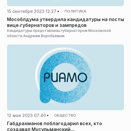
15 сентября 2023 12:27
ПОЛИТИКА
Мособлдума утвердила кандидатуры на посты
вице‑губернаторов и зампредов
Кандидатуры представлены губернатором Московской
области Андреем Воробьевым.
12 мая 2023 07:40
ОБЩЕСТВО
Габдрахманов поблагодарил всех, кто
создавал Мусульманский