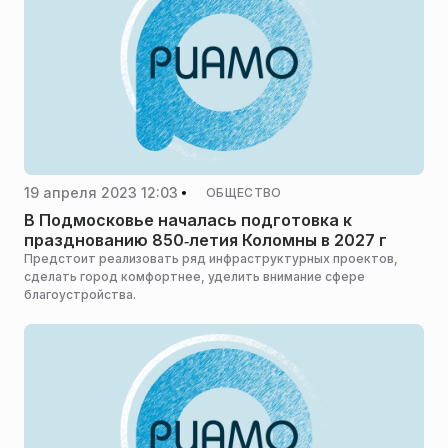
19 апреля 2023 12:03
ОБЩЕСТВО
В Подмосковье началась подготовка к
празднованию 850‑летия Коломны в 2027 г
Предстоит реализовать ряд инфраструктурных проектов,
сделать город комфортнее, уделить внимание сфере
благоустройства.