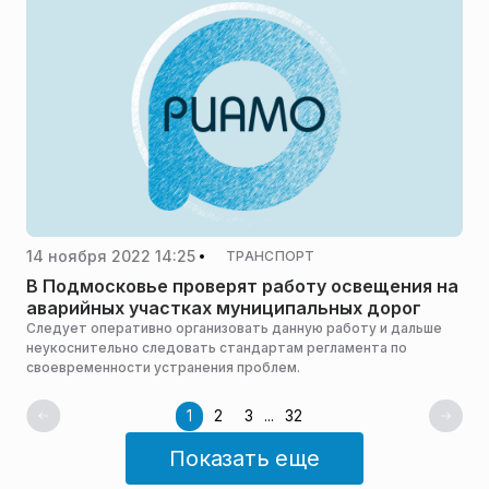
14 ноября 2022 14:25
ТРАНСПОРТ
В Подмосковье проверят работу освещения на
аварийных участках муниципальных дорог
Следует оперативно организовать данную работу и дальше
неукоснительно следовать стандартам регламента по
своевременности устранения проблем.
1
2
3
...
32
Показать еще