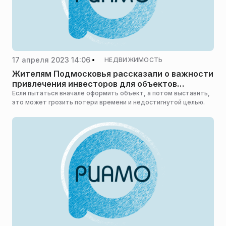
17 апреля 2023 14:06
НЕДВИЖИМОСТЬ
Жителям Подмосковья рассказали о важности
привлечения инвесторов для объектов
имущества
Если пытаться вначале оформить объект, а потом выставить,
это может грозить потери времени и недостигнутой целью.