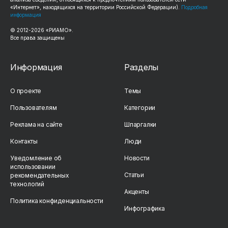
«Интернет», находящихся на территории Российской Федерации).
Подробная
информация
© 2012-2026 «РИАМО».
Все права защищены
Информация
Разделы
О проекте
Темы
Пользователям
Категории
Реклама на сайте
Шпаргалки
Контакты
Люди
Уведомление об
Новости
использовании
Статьи
рекомендательных
технологий
Акценты
Политика конфиденциальности
Инфографика