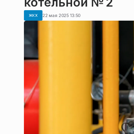
котельной № 2
22 мая 2025 13:50
ЖКХ