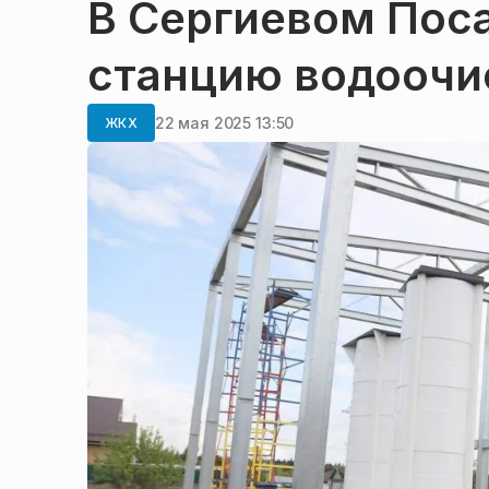
В Сергиевом Пос
станцию водоочи
22 мая 2025 13:50
ЖКХ